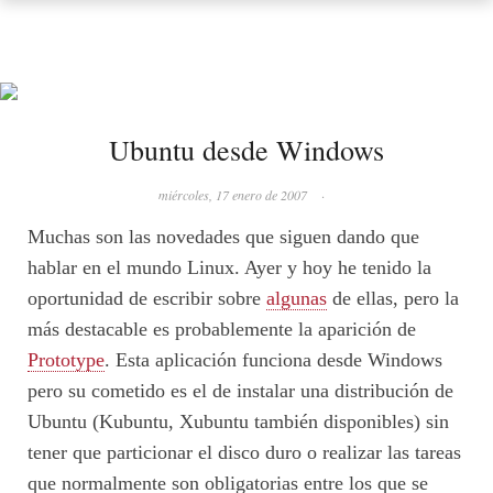
Ubuntu desde Windows
miércoles, 17 enero de 2007
·
Muchas son las novedades que siguen dando que
hablar en el mundo Linux. Ayer y hoy he tenido la
oportunidad de escribir sobre
algunas
de ellas, pero la
más destacable es probablemente la aparición de
Prototype
. Esta aplicación funciona desde Windows
pero su cometido es el de instalar una distribución de
Ubuntu (Kubuntu, Xubuntu también disponibles) sin
tener que particionar el disco duro o realizar las tareas
que normalmente son obligatorias entre los que se