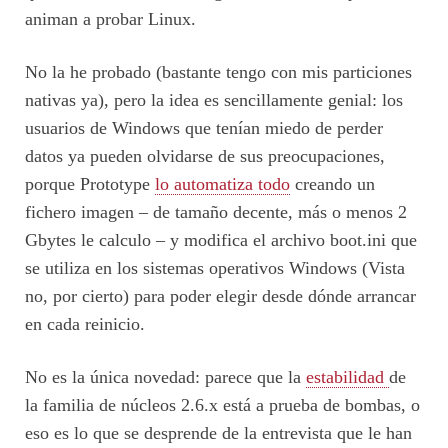
animan a probar Linux.
No la he probado (bastante tengo con mis particiones
nativas ya), pero la idea es sencillamente genial: los
usuarios de Windows que tenían miedo de perder
datos ya pueden olvidarse de sus preocupaciones,
porque Prototype
lo automatiza todo
creando un
fichero imagen – de tamaño decente, más o menos 2
Gbytes le calculo – y modifica el archivo boot.ini que
se utiliza en los sistemas operativos Windows (Vista
no, por cierto) para poder elegir desde dónde arrancar
en cada reinicio.
No es la única novedad: parece que la
estabilidad
de
la familia de núcleos 2.6.x está a prueba de bombas, o
eso es lo que se desprende de la entrevista que le han