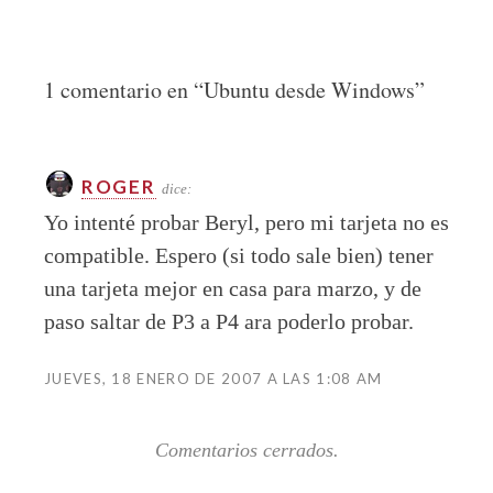
1 comentario en “
Ubuntu desde Windows
”
ROGER
dice:
Yo intenté probar Beryl, pero mi tarjeta no es
compatible. Espero (si todo sale bien) tener
una tarjeta mejor en casa para marzo, y de
paso saltar de P3 a P4 ara poderlo probar.
JUEVES, 18 ENERO DE 2007 A LAS 1:08 AM
Comentarios cerrados.