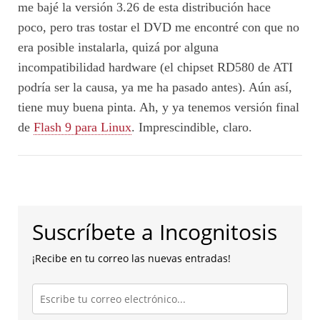
me bajé la versión 3.26 de esta distribución hace
poco, pero tras tostar el DVD me encontré con que no
era posible instalarla, quizá por alguna
incompatibilidad hardware (el chipset RD580 de ATI
podría ser la causa, ya me ha pasado antes). Aún así,
tiene muy buena pinta. Ah, y ya tenemos versión final
de
Flash 9 para Linux
. Imprescindible, claro.
Suscríbete a Incognitosis
¡Recibe en tu correo las nuevas entradas!
Escribe
tu
correo