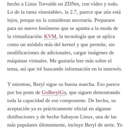
hecho a Linus Torvalds en ZDNet, con vídeo y todo.
Lo de la rama «inestable», la 2.7, parece que aún está
lejos, porque no la consideran necesaria. Preparaos
para un nuevo fenómeno que se apunta a la moda de
la virtualización:
KVM
, la tecnología que se aplica
como un módulo más del kernel y que permite, sin
modificaciones de adicionales, cargar imágenes de
máquinas virtuales. Me gustaría leer más sobre el
tema, así que iré buscando información en la interwés.
Y mientras, Beryl sigue su buena marcha. Eso parece
por los posts de
GoBerylGo
, que siguen demostrando
toda la capacidad de ese componente. De hecho, su
aceptación ya es prácticamente oficial en algunas
distibuciones y de hecho Sabayon Linux, una de las
más populares últimamente, incluye Beryl de serie. Yo