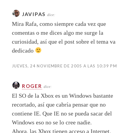
JAVIPAS
dice:
Mira Rafa, como siempre cada vez que
comentas o me dices algo me surge la
curiosidad, así que el post sobre el tema va
dedicado
JUEVES, 24 NOVIEMBRE DE 2005 A LAS 10:39 PM
ROGER
dice:
El SO de la Xbox es un Windows bastante
recortado, así que cabría pensar que no
contiene IE. Que IE no se pueda sacar del
Windows eso no se lo cree nadie.
Ahora, las Xbox tienen acceso a Internet,