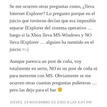
Se me ocurren otras preguntas como, ¿lleva
Internet Explorer? Lo pregunto porque en el
juicio que tuvieron decían que era imposible
separar IExplorer del sistema operativo …
luego si la Xbox lleva MS-Windows y NO
lleva IExplorer … alguien ha mentido en el
juicio >:-|
Aunque parezca un post de coña, voy
totalmente en serio, NO es un post de coña ni
para meterme con MS. Obviamente se me
ocurren otras cuantas preguntas puñeteras …
pero las dejo para el bar
JUEVES, 24 NOVIEMBRE DE 2005 A LAS 6:47 PM