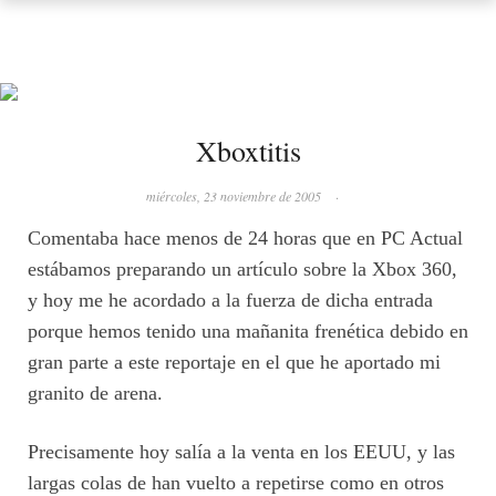
Xboxtitis
miércoles, 23 noviembre de 2005
·
Comentaba hace menos de 24 horas que en PC Actual
estábamos preparando un artículo sobre la Xbox 360,
y hoy me he acordado a la fuerza de dicha entrada
porque hemos tenido una mañanita frenética debido en
gran parte a este reportaje en el que he aportado mi
granito de arena.
Precisamente hoy salía a la venta en los EEUU, y las
largas colas de han vuelto a repetirse como en otros