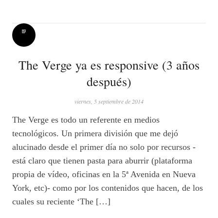
The Verge ya es responsive (3 años
después)
viernes, 5 septiembre de 2014
The Verge es todo un referente en medios
tecnológicos. Un primera división que me dejó
alucinado desde el primer día no solo por recursos -
está claro que tienen pasta para aburrir (plataforma
propia de vídeo, oficinas en la 5ª Avenida en Nueva
York, etc)- como por los contenidos que hacen, de los
cuales su reciente ‘The […]