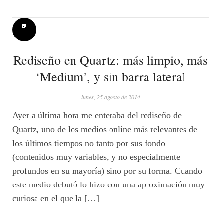
Rediseño en Quartz: más limpio, más
‘Medium’, y sin barra lateral
lunes, 25 agosto de 2014
Ayer a última hora me enteraba del rediseño de
Quartz, uno de los medios online más relevantes de
los últimos tiempos no tanto por sus fondo
(contenidos muy variables, y no especialmente
profundos en su mayoría) sino por su forma. Cuando
este medio debutó lo hizo con una aproximación muy
curiosa en el que la […]