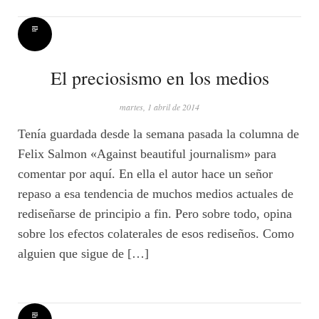
El preciosismo en los medios
martes, 1 abril de 2014
Tenía guardada desde la semana pasada la columna de
Felix Salmon «Against beautiful journalism» para
comentar por aquí. En ella el autor hace un señor
repaso a esa tendencia de muchos medios actuales de
rediseñarse de principio a fin. Pero sobre todo, opina
sobre los efectos colaterales de esos rediseños. Como
alguien que sigue de […]