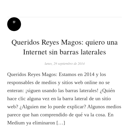
Queridos Reyes Magos: quiero una
Internet sin barras laterales
lunes, 29 septiembre de 2014
Queridos Reyes Magos: Estamos en 2014 y los
responsables de medios y sitios web online no se
enteran: ¡siguen usando las barras laterales! ¿Quién
hace clic alguna vez en la barra lateral de un sitio
web? ¿Alguien me lo puede explicar? Algunos medios
parece que han comprendido de qué va la cosa. En
Medium ya eliminaron […]