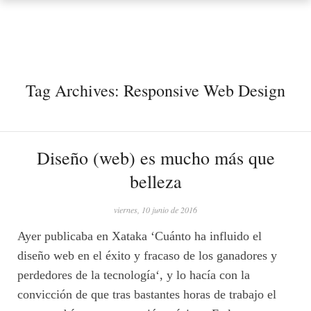
Tag Archives:
Responsive Web Design
Diseño (web) es mucho más que
belleza
viernes, 10 junio de 2016
Ayer publicaba en Xataka ‘Cuánto ha influido el
diseño web en el éxito y fracaso de los ganadores y
perdedores de la tecnología‘, y lo hacía con la
convicción de que tras bastantes horas de trabajo el