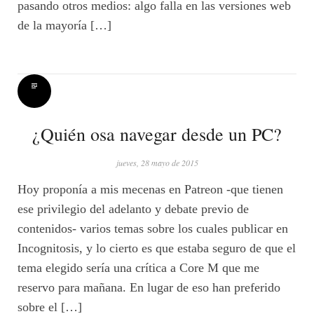
pasando otros medios: algo falla en las versiones web
de la mayoría […]
¿Quién osa navegar desde un PC?
jueves, 28 mayo de 2015
Hoy proponía a mis mecenas en Patreon -que tienen
ese privilegio del adelanto y debate previo de
contenidos- varios temas sobre los cuales publicar en
Incognitosis, y lo cierto es que estaba seguro de que el
tema elegido sería una crítica a Core M que me
reservo para mañana. En lugar de eso han preferido
sobre el […]