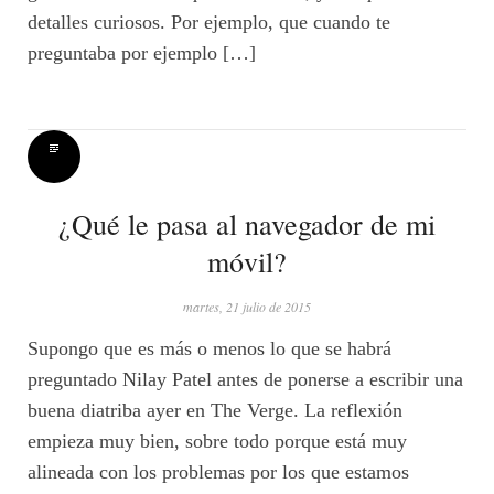
detalles curiosos. Por ejemplo, que cuando te
preguntaba por ejemplo […]
¿Qué le pasa al navegador de mi
móvil?
martes, 21 julio de 2015
Supongo que es más o menos lo que se habrá
preguntado Nilay Patel antes de ponerse a escribir una
buena diatriba ayer en The Verge. La reflexión
empieza muy bien, sobre todo porque está muy
alineada con los problemas por los que estamos