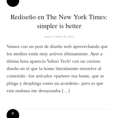
Rediseño en The New York Times:
simpler is better
jueves, 9 enero de 2014
Vamos con un post de diseño web aprovechando que
los medios están muy activos últimamente. Ayer a
última hora aparecía Yahoo Tech! con un curioso
diseño en el que la home literalmente envuelve al
contenido –los artículos «parten» esa home, que se
pliega y despliega como un acordeón– pero es que
esta mañana me desayunaba […]