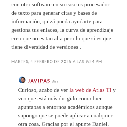
con otro software en su caso es procesador
de texto para generar citas y bases de
información, quizá pueda ayudarte para
gestiona tus enlaces, la curva de aprendizaje
creo que no es tan alta pero lo que si es que
tiene diversidad de versiones .
MARTES, 4 FEBRERO DE 2025 A LAS 9:24 PM
JAVIPAS
dice:
Curioso, acabo de ver
la web de Atlas TI
y
veo que está más dirigido como bien
apuntabas a entornos académicos aunque
supongo que se puede aplicar a cualquier
otra cosa. Gracias por el apunte Daniel.