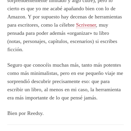
sorprendentemente limitado y algo cutre), pero lo
cierto es que yo me acabé apañando bien con lo de
Amazon. Y por supuesto hay decenas de herramientas
para escritores, como la célebre
Scrivener
, muy
pensada para poder además «organizar» tu libro
(notas, personajes, capítulos, escenarios) si escribes
ficción.
Seguro que conocéis muchas más, tanto más potentes
como más minimalistas, pero en ese pequeño viaje me
sorprendió descubrir precisamente eso: que para
escribir un libro, al menos en mi caso, la herramienta
era más importante de lo que pensé jamás.
Bien por Reedsy.