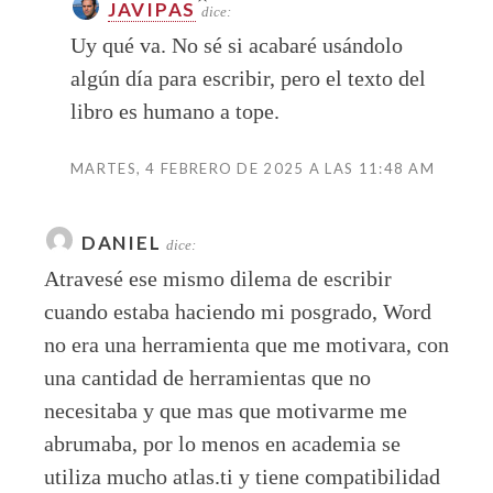
JAVIPAS
dice:
Uy qué va. No sé si acabaré usándolo
algún día para escribir, pero el texto del
libro es humano a tope.
MARTES, 4 FEBRERO DE 2025 A LAS 11:48 AM
DANIEL
dice:
Atravesé ese mismo dilema de escribir
cuando estaba haciendo mi posgrado, Word
no era una herramienta que me motivara, con
una cantidad de herramientas que no
necesitaba y que mas que motivarme me
abrumaba, por lo menos en academia se
utiliza mucho atlas.ti y tiene compatibilidad