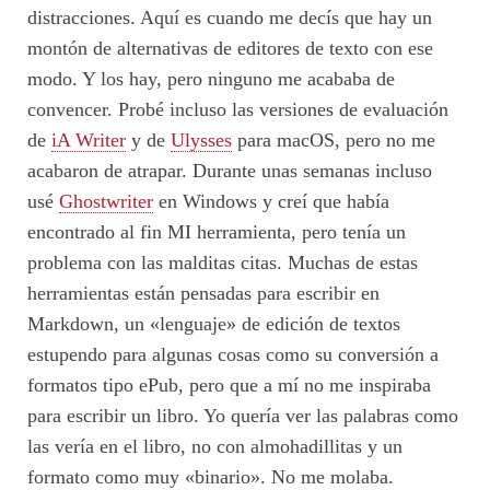
distracciones. Aquí es cuando me decís que hay un
montón de alternativas de editores de texto con ese
modo. Y los hay, pero ninguno me acababa de
convencer. Probé incluso las versiones de evaluación
de
iA Writer
y de
Ulysses
para macOS, pero no me
acabaron de atrapar. Durante unas semanas incluso
usé
Ghostwriter
en Windows y creí que había
encontrado al fin MI herramienta, pero tenía un
problema con las malditas citas. Muchas de estas
herramientas están pensadas para escribir en
Markdown, un «lenguaje» de edición de textos
estupendo para algunas cosas como su conversión a
formatos tipo ePub, pero que a mí no me inspiraba
para escribir un libro. Yo quería ver las palabras como
las vería en el libro, no con almohadillitas y un
formato como muy «binario». No me molaba.