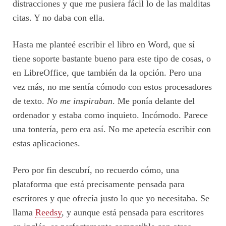
distracciones y que me pusiera fácil lo de las malditas
citas. Y no daba con ella.
Hasta me planteé escribir el libro en Word, que sí
tiene soporte bastante bueno para este tipo de cosas, o
en LibreOffice, que también da la opción. Pero una
vez más, no me sentía cómodo con estos procesadores
de texto.
No me inspiraban
. Me ponía delante del
ordenador y estaba como inquieto. Incómodo. Parece
una tontería, pero era así. No me apetecía escribir con
estas aplicaciones.
Pero por fin descubrí, no recuerdo cómo, una
plataforma que está precisamente pensada para
escritores y que ofrecía justo lo que yo necesitaba. Se
llama
Reedsy
, y aunque está pensada para escritores