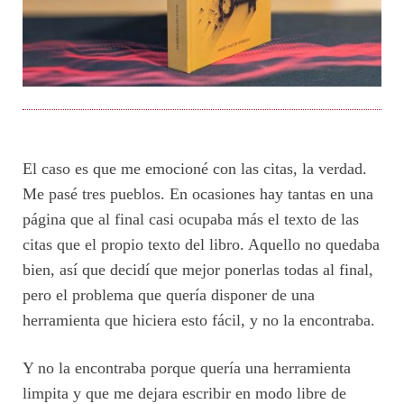
El caso es que me emocioné con las citas, la verdad.
Me pasé tres pueblos. En ocasiones hay tantas en una
página que al final casi ocupaba más el texto de las
citas que el propio texto del libro. Aquello no quedaba
bien, así que decidí que mejor ponerlas todas al final,
pero el problema que quería disponer de una
herramienta que hiciera esto fácil, y no la encontraba.
Y no la encontraba porque quería una herramienta
limpita y que me dejara escribir en modo libre de