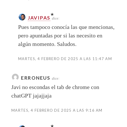
JAVIPAS
dice:
Pues tampoco conocía las que mencionas,
pero apuntadas por si las necesito en
algún momento. Saludos.
MARTES, 4 FEBRERO DE 2025 A LAS 11:47 AM
ERRONEUS
dice:
Javi no escondas el tab de chrome con
chatGPT jajajjaja
MARTES, 4 FEBRERO DE 2025 A LAS 9:16 AM