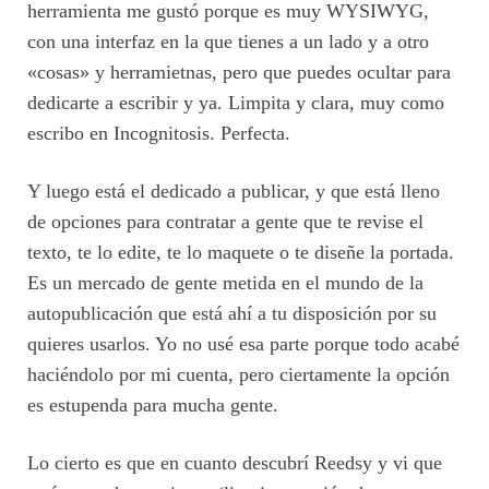
herramienta me gustó porque es muy WYSIWYG,
con una interfaz en la que tienes a un lado y a otro
«cosas» y herramietnas, pero que puedes ocultar para
dedicarte a escribir y ya. Limpita y clara, muy como
escribo en Incognitosis. Perfecta.
Y luego está el dedicado a publicar, y que está lleno
de opciones para contratar a gente que te revise el
texto, te lo edite, te lo maquete o te diseñe la portada.
Es un mercado de gente metida en el mundo de la
autopublicación que está ahí a tu disposición por su
quieres usarlos. Yo no usé esa parte porque todo acabé
haciéndolo por mi cuenta, pero ciertamente la opción
es estupenda para mucha gente.
Lo cierto es que en cuanto descubrí Reedsy y vi que