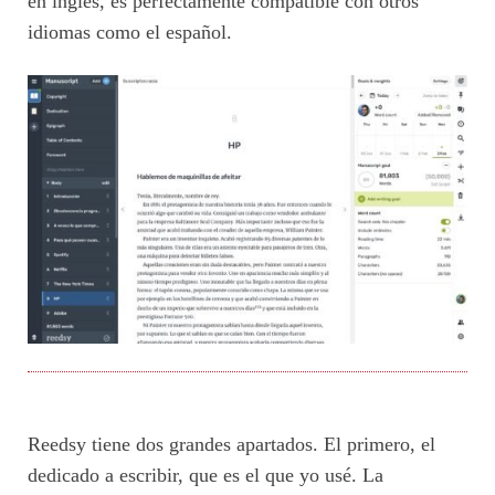
en inglés, es perfectamente compatible con otros
idiomas como el español.
Reedsy tiene dos grandes apartados. El primero, el
dedicado a escribir, que es el que yo usé. La