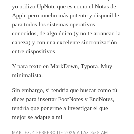
yo utilizo UpNote que es como el Notas de
Apple pero mucho más potente y disponible
para todos los sistemas operativos
conocidos, de algo único (y no te arrancan la
cabeza) y con una excelente sincronización
entre dispositivos
Y para texto en MarkDown, Typora. Muy
minimalista.
Sin embargo, si tendría que buscar como tú
dices para insertar FootNotes y EndNotes,
tendría que ponerme a investigar el que
mejor se adapte a ml
MARTES, 4 FEBRERO DE 2025 A LAS 3:58 AM