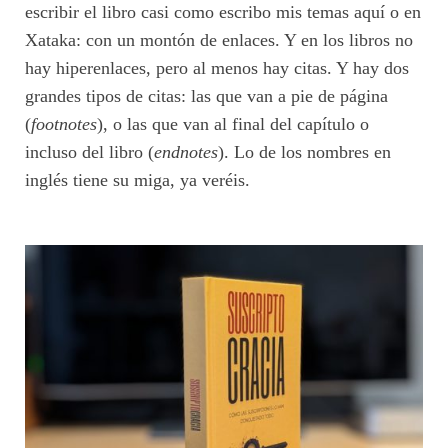
escribir el libro casi como escribo mis temas aquí o en
Xataka: con un montón de enlaces. Y en los libros no
hay hiperenlaces, pero al menos hay citas. Y hay dos
grandes tipos de citas: las que van a pie de página
(
footnotes
), o las que van al final del capítulo o
incluso del libro (
endnotes
). Lo de los nombres en
inglés tiene su miga, ya veréis.