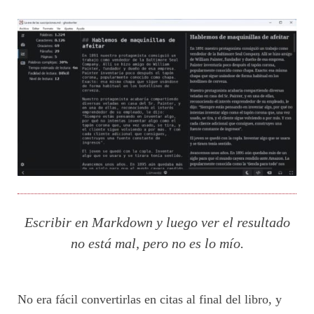
Escribir en Markdown y luego ver el resultado
no está mal, pero no es lo mío.
No era fácil convertirlas en citas al final del libro, y