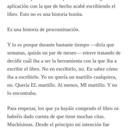
aplicación con la que de hecho acabé escribiendo el
libro. Esto no es una historia bonita.
Es una historia de procrastinación.
Y lo es porque durante bastante tiempo —diría que
semanas, quizás un par de meses— estuve tratando de
decidir cuál iba a ser la herramienta con la que iba a
escribir el libro. No en escribirlo, no. En saber cómo
iba a escribirlo. Yo no quería un martillo cualquiera,
no. Quería EL martillo. Al menos, MI martillo. Y no
lo encontraba.
Para empezar, los que ya hayáis comprado el libro os
habréis dado cuenta de que tiene muchas citas.
Muchísimas. Desde el principio mi intención fue