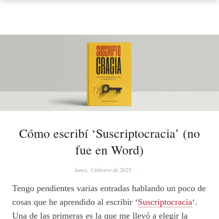
Cómo escribí ‘Suscriptocracia’ (no
fue en Word)
lunes, 3 febrero de 2025
·
Tengo pendientes varias entradas hablando un poco de
cosas que he aprendido al escribir ‘
Suscriptocracia
‘.
Una de las primeras es la que me llevó a elegir la