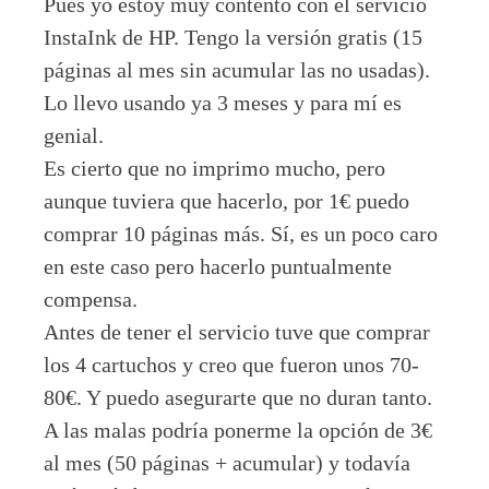
Pues yo estoy muy contento con el servicio
InstaInk de HP. Tengo la versión gratis (15
páginas al mes sin acumular las no usadas).
Lo llevo usando ya 3 meses y para mí es
genial.
Es cierto que no imprimo mucho, pero
aunque tuviera que hacerlo, por 1€ puedo
comprar 10 páginas más. Sí, es un poco caro
en este caso pero hacerlo puntualmente
compensa.
Antes de tener el servicio tuve que comprar
los 4 cartuchos y creo que fueron unos 70-
80€. Y puedo asegurarte que no duran tanto.
A las malas podría ponerme la opción de 3€
al mes (50 páginas + acumular) y todavía