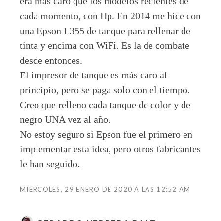
era mas caro que los modelos recientes de
cada momento, con Hp. En 2014 me hice con
una Epson L355 de tanque para rellenar de
tinta y encima con WiFi. Es la de combate
desde entonces.
El impresor de tanque es más caro al
principio, pero se paga solo con el tiempo.
Creo que relleno cada tanque de color y de
negro UNA vez al año.
No estoy seguro si Epson fue el primero en
implementar esta idea, pero otros fabricantes
le han seguido.
MIÉRCOLES, 29 ENERO DE 2020 A LAS 12:52 AM