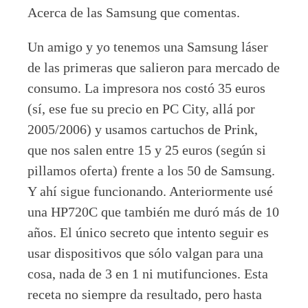
Acerca de las Samsung que comentas.
Un amigo y yo tenemos una Samsung láser
de las primeras que salieron para mercado de
consumo. La impresora nos costó 35 euros
(sí, ese fue su precio en PC City, allá por
2005/2006) y usamos cartuchos de Prink,
que nos salen entre 15 y 25 euros (según si
pillamos oferta) frente a los 50 de Samsung.
Y ahí sigue funcionando. Anteriormente usé
una HP720C que también me duró más de 10
años. El único secreto que intento seguir es
usar dispositivos que sólo valgan para una
cosa, nada de 3 en 1 ni mutifunciones. Esta
receta no siempre da resultado, pero hasta