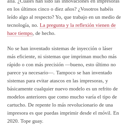
allá. ¿Cuáles han sido las innovaciones en impresoras
en los últimos cinco o diez años? ¿Vosotros habéis
leído algo al respecto? Yo, que trabajo en un medio de
tecnología, no.
La pregunta y la reflexión vienen de
hace tiempo
, de hecho.
No se han inventado sistemas de inyección o láser
más eficiente, ni sistemas que impriman mucho más
rápido o con más precisión —bueno, esto último no
parece ya necesario—. Tampoco se han inventado
sistemas para evitar atascos en las impresoras, y
básicamente cualquier nuevo modelo es un refrito de
modelos anteriores que como mucho varía el tipo de
cartucho. De repente lo más revolucionario de una
impresora es que puedas imprimir desde el móvil. En
2020. Tope guay.