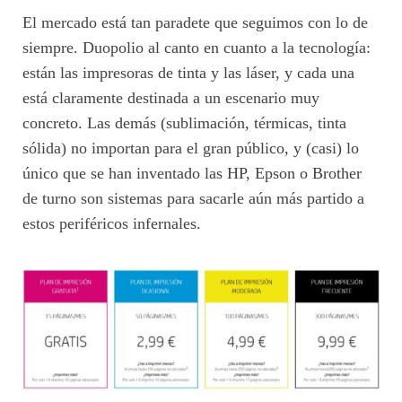
El mercado está tan paradete que seguimos con lo de
siempre. Duopolio al canto en cuanto a la tecnología:
están las impresoras de tinta y las láser, y cada una
está claramente destinada a un escenario muy
concreto. Las demás (sublimación, térmicas, tinta
sólida) no importan para el gran público, y (casi) lo
único que se han inventado las HP, Epson o Brother
de turno son sistemas para sacarle aún más partido a
estos periféricos infernales.