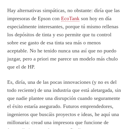
Hay alternativas simpáticas, no obstante: diría que las
impresoras de Epson con
EcoTank
son hoy en día
especialmente interesantes, porque tú mismo rellenas
los depósitos de tinta y eso permite que tu control
sobre ese gasto de esa tinta sea más o menos
aceptable. No he tenido nunca una así que no puedo
juzgar, pero a priori me parece un modelo más chulo
que el de HP.
Es, diría, una de las pocas innovaciones (y no es del
todo reciente) de una industria que está aletargada, sin
que nadie plantee una disrupción cuando seguramente
el éxito estaría asegurado. Futuros emprendedores,
ingenieros que buscáis proyectos e ideas, he aquí una
millonaria: cread una impresora que funcione de