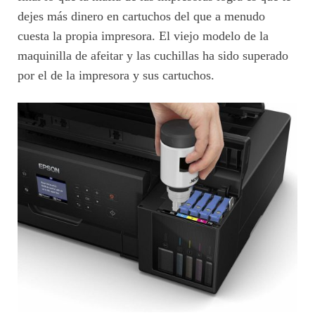
dejes más dinero en cartuchos del que a menudo
cuesta la propia impresora. El viejo modelo de la
maquinilla de afeitar y las cuchillas ha sido superado
por el de la impresora y sus cartuchos.