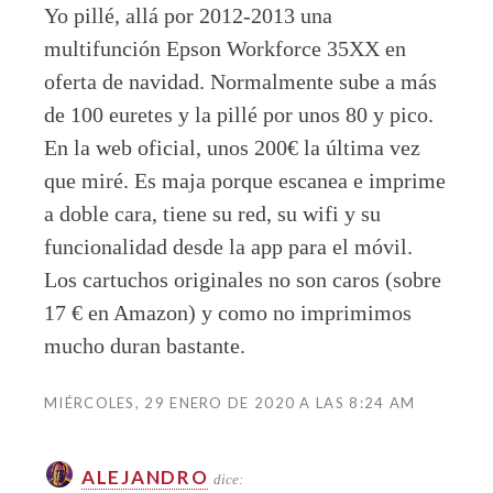
Yo pillé, allá por 2012-2013 una
multifunción Epson Workforce 35XX en
oferta de navidad. Normalmente sube a más
de 100 euretes y la pillé por unos 80 y pico.
En la web oficial, unos 200€ la última vez
que miré. Es maja porque escanea e imprime
a doble cara, tiene su red, su wifi y su
funcionalidad desde la app para el móvil.
Los cartuchos originales no son caros (sobre
17 € en Amazon) y como no imprimimos
mucho duran bastante.
MIÉRCOLES, 29 ENERO DE 2020 A LAS 8:24 AM
ALEJANDRO
dice: