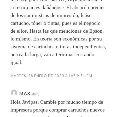
si terminan es dañándose. El absurdo precio
de los suministros de impresión, leáse
cartucho, tóner o tintas, pues es el negocio
de ellos. Hasta las que mencionas de Epson,
lo mismo. En teoría son económicas por su
sistema de cartuchos o tintas independientes,
pero a la larga, van a terminar costando
igual.
MARTES, 28 ENERO DE 2020 A LAS 9:51 PM
MAX
dice:
Hola Javipas. Cambie por mucho tiempo de
impresora porque comprar cartuchos nuevos