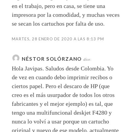
en el trabajo, pero en casa, se tiene una
impresora por la comodidad, y muchas veces
se secan los cartuchos por falta de uso.
MARTES, 28 ENERO DE 2020 A LAS 8:13 PM
NÉSTOR SOLÓRZANO
dice:
Hola Javipas. Saludos desde Colombia. Yo
de vez en cuando debo imprimir recibos o
ciertos papel. Pero el descaro de HP (que
creo es el más usurpador de todos los otros
fabricantes y el mejor ejemplo) es tal, que
tengo una multifuncional deskjet F4280 y
nunca lo volví a usar porque un cartucho
original y nuevo de ese modelo, actualmente