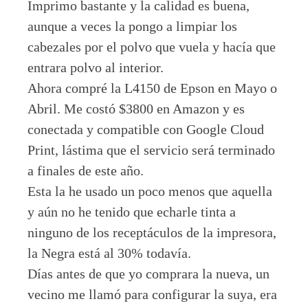
Imprimo bastante y la calidad es buena,
aunque a veces la pongo a limpiar los
cabezales por el polvo que vuela y hacía que
entrara polvo al interior.
Ahora compré la L4150 de Epson en Mayo o
Abril. Me costó $3800 en Amazon y es
conectada y compatible con Google Cloud
Print, lástima que el servicio será terminado
a finales de este año.
Esta la he usado un poco menos que aquella
y aún no he tenido que echarle tinta a
ninguno de los receptáculos de la impresora,
la Negra está al 30% todavía.
Días antes de que yo comprara la nueva, un
vecino me llamó para configurar la suya, era