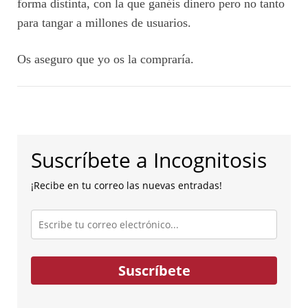
forma distinta, con la que ganéis dinero pero no tanto
para tangar a millones de usuarios.
Os aseguro que yo os la compraría.
Suscríbete a Incognitosis
¡Recibe en tu correo las nuevas entradas!
Escribe
tu
correo
electrónico...
Suscríbete