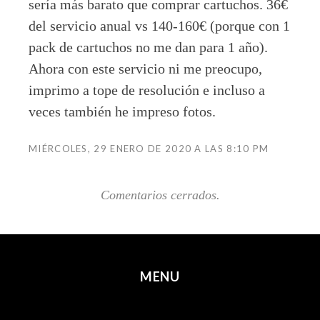
sería más barato que comprar cartuchos. 36€
del servicio anual vs 140-160€ (porque con 1
pack de cartuchos no me dan para 1 año).
Ahora con este servicio ni me preocupo,
imprimo a tope de resolución e incluso a
veces también he impreso fotos.
MIÉRCOLES, 29 ENERO DE 2020 A LAS 8:10 PM
Comentarios cerrados.
MENU