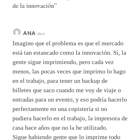
de la innovación
”
ANA
dice:
Imagino que el problema es que el mercado
está tan estancado como la innovación. Sí, la
gente sigue imprimiendo, pero cada vez
menos, las pocas veces que imprimo lo hago
en el trabajo, para tener un backup de
billetes que saco cuando me voy de viaje o
entradas para un evento, y eso podría hacerlo
perfectamente en una copistería si no
pudiera hacerlo en el trabajo, la impresora de
casa hace años que no la he utilizado.
Sigue habiendo gente que lo imprime todo