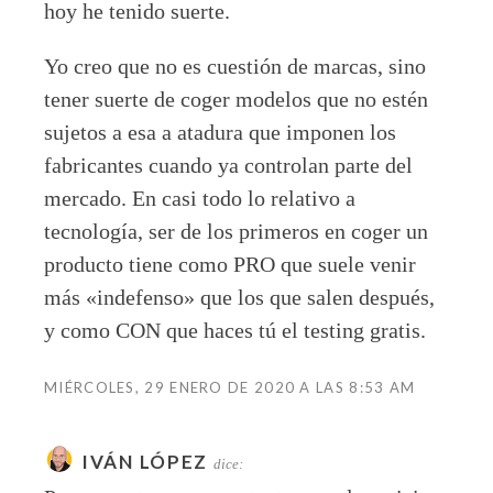
hoy he tenido suerte.
Yo creo que no es cuestión de marcas, sino
tener suerte de coger modelos que no estén
sujetos a esa a atadura que imponen los
fabricantes cuando ya controlan parte del
mercado. En casi todo lo relativo a
tecnología, ser de los primeros en coger un
producto tiene como PRO que suele venir
más «indefenso» que los que salen después,
y como CON que haces tú el testing gratis.
MIÉRCOLES, 29 ENERO DE 2020 A LAS 8:53 AM
IVÁN LÓPEZ
dice: