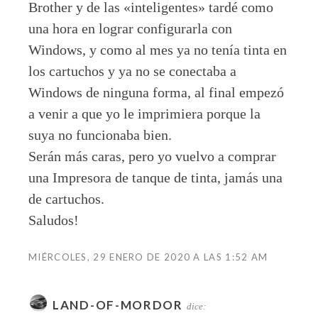
Brother y de las «inteligentes» tardé como
una hora en lograr configurarla con
Windows, y como al mes ya no tenía tinta en
los cartuchos y ya no se conectaba a
Windows de ninguna forma, al final empezó
a venir a que yo le imprimiera porque la
suya no funcionaba bien.
Serán más caras, pero yo vuelvo a comprar
una Impresora de tanque de tinta, jamás una
de cartuchos.
Saludos!
MIÉRCOLES, 29 ENERO DE 2020 A LAS 1:52 AM
LAND-OF-MORDOR
dice: