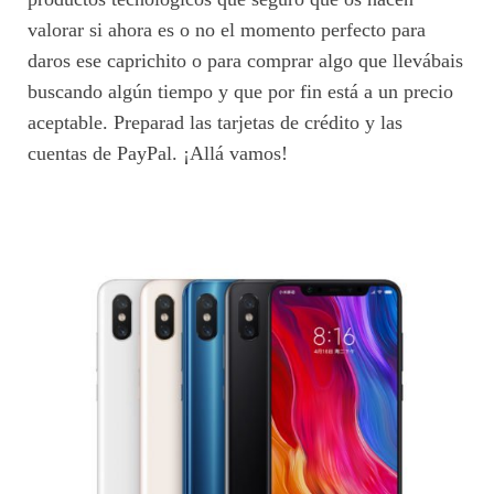
valorar si ahora es o no el momento perfecto para
daros ese caprichito o para comprar algo que llevábais
buscando algún tiempo y que por fin está a un precio
aceptable. Preparad las tarjetas de crédito y las
cuentas de PayPal. ¡Allá vamos!