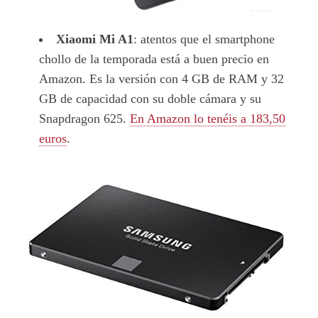
Xiaomi Mi A1
: atentos que el smartphone
chollo de la temporada está a buen precio en
Amazon. Es la versión con 4 GB de RAM y 32
GB de capacidad con su doble cámara y su
Snapdragon 625.
En Amazon lo tenéis a 183,50
euros
.