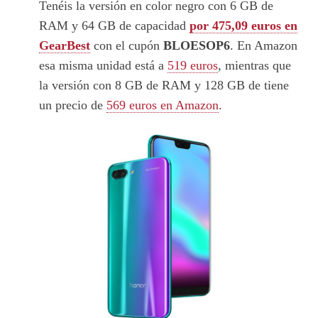
Tenéis la versión en color negro con 6 GB de
RAM y 64 GB de capacidad
por 475,09 euros en
GearBest
con el cupón
BLOESOP6
. En Amazon
esa misma unidad está a
519 euros
, mientras que
la versión con 8 GB de RAM y 128 GB de tiene
un precio de
569 euros en Amazon
.