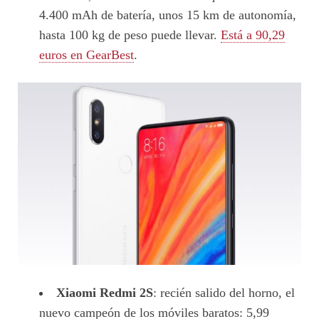
4.400 mAh de batería, unos 15 km de autonomía,
hasta 100 kg de peso puede llevar.
Está a 90,29
euros en GearBest
.
Xiaomi Redmi 2S
: recién salido del horno, el
nuevo campeón de los móviles baratos: 5,99