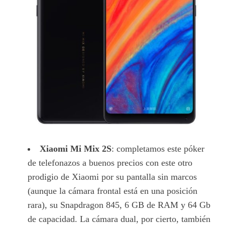
Xiaomi Mi Mix 2S
: completamos este póker
de telefonazos a buenos precios con este otro
prodigio de Xiaomi por su pantalla sin marcos
(aunque la cámara frontal está en una posición
rara), su Snapdragon 845, 6 GB de RAM y 64 Gb
de capacidad. La cámara dual, por cierto, también