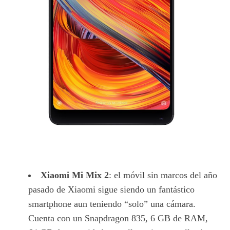
Xiaomi Mi Mix 2
: el móvil sin marcos del año
pasado de Xiaomi sigue siendo un fantástico
smartphone aun teniendo “solo” una cámara.
Cuenta con un Snapdragon 835, 6 GB de RAM,