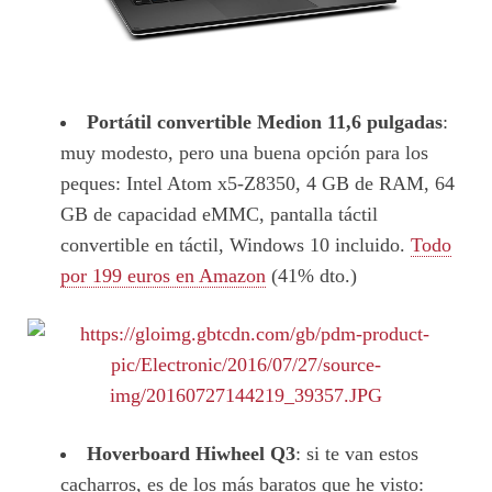
Portátil convertible Medion 11,6 pulgadas
:
muy modesto, pero una buena opción para los
peques: Intel Atom x5-Z8350, 4 GB de RAM, 64
GB de capacidad eMMC, pantalla táctil
convertible en táctil, Windows 10 incluido.
Todo
por 199 euros en Amazon
(41% dto.)
Hoverboard Hiwheel Q3
: si te van estos
cacharros, es de los más baratos que he visto: