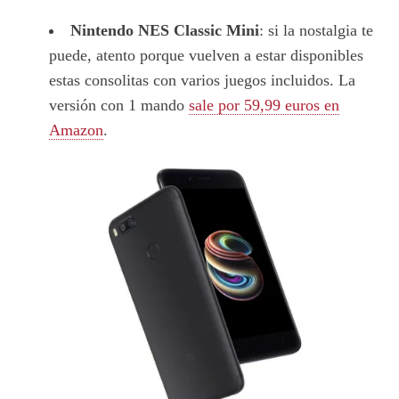
Nintendo NES Classic Mini
: si la nostalgia te
puede, atento porque vuelven a estar disponibles
estas consolitas con varios juegos incluidos. La
versión con 1 mando
sale por 59,99 euros en
Amazon
.