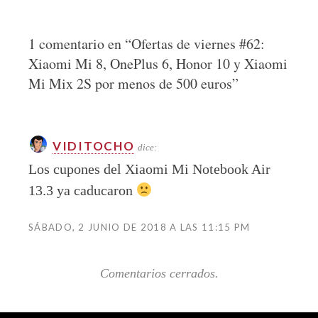
1 comentario en “
Ofertas de viernes #62:
Xiaomi Mi 8, OnePlus 6, Honor 10 y Xiaomi
Mi Mix 2S por menos de 500 euros
”
VIDITOCHO
dice:
Los cupones del Xiaomi Mi Notebook Air
13.3 ya caducaron
SÁBADO, 2 JUNIO DE 2018 A LAS 11:15 PM
Comentarios cerrados.