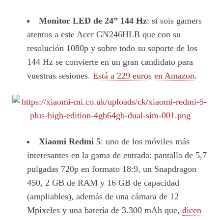
Monitor LED de 24” 144 Hz
: si sois gamers
atentos a este Acer GN246HLB que con su
resolución 1080p y sobre todo su soporte de los
144 Hz se convierte en un gran candidato para
vuestras sesiones.
Está a 229 euros en Amazon
.
Xiaomi Redmi 5
: uno de los móviles más
interesantes en la gama de entrada: pantalla de 5,7
pulgadas 720p en formato 18:9, un Snapdragon
450, 2 GB de RAM y 16 GB de capacidad
(ampliables), además de una cámara de 12
Mpíxeles y una batería de 3.300 mAh que,
dicen