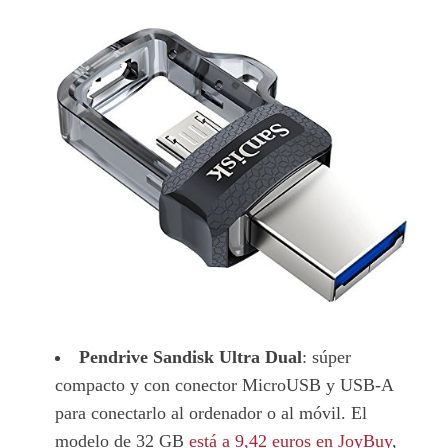
Pendrive Sandisk Ultra Dual
: súper
compacto y con conector MicroUSB y USB-A
para conectarlo al ordenador o al móvil. El
modelo de 32 GB
está a 9,42 euros en JoyBuy
,