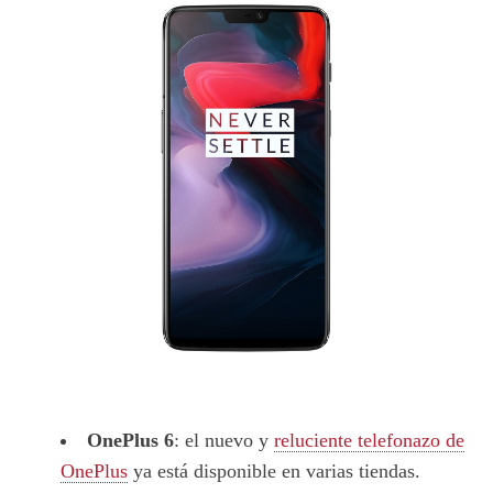
OnePlus 6
: el nuevo y
reluciente telefonazo de
OnePlus
ya está disponible en varias tiendas.