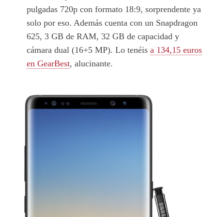
pulgadas 720p con formato 18:9, sorprendente ya
solo por eso. Además cuenta con un Snapdragon
625, 3 GB de RAM, 32 GB de capacidad y
cámara dual (16+5 MP). Lo tenéis
a 134,15 euros
en GearBest
, alucinante.