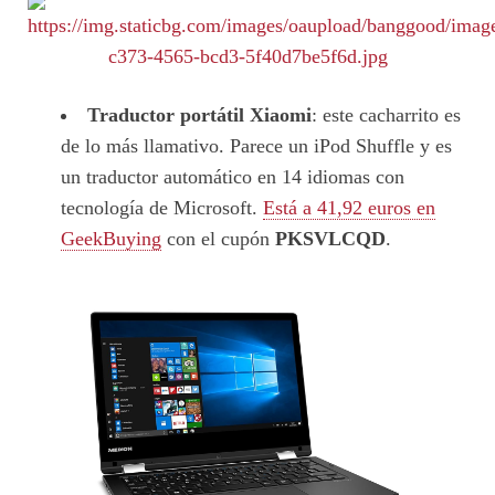
Traductor portátil Xiaomi
: este cacharrito es
de lo más llamativo. Parece un iPod Shuffle y es
un traductor automático en 14 idiomas con
tecnología de Microsoft.
Está a 41,92 euros en
GeekBuying
con el cupón
PKSVLCQD
.