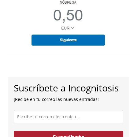
Suscríbete a Incognitosis
¡Recibe en tu correo las nuevas entradas!
Escribe
tu
correo
electrónico...