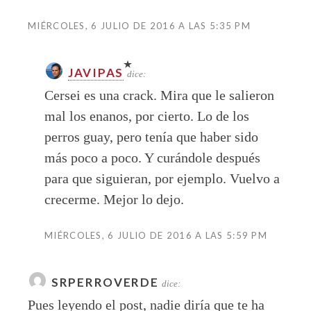
MIÉRCOLES, 6 JULIO DE 2016 A LAS 5:35 PM
JAVIPAS
dice:
Cersei es una crack. Mira que le salieron
mal los enanos, por cierto. Lo de los
perros guay, pero tenía que haber sido
más poco a poco. Y curándole después
para que siguieran, por ejemplo. Vuelvo a
crecerme. Mejor lo dejo.
MIÉRCOLES, 6 JULIO DE 2016 A LAS 5:59 PM
SRPERROVERDE
dice:
Pues leyendo el post, nadie diría que te ha