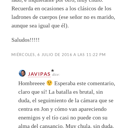
Recuerda en ocasiones a los clásicos de los
ladrones de cuerpos (ese señor no es marido,
aunque sea igual que él).
Saludos!!!!!
MIÉRCOLES, 6 JULIO DE 2016 A LAS 11:22 PM
JAVIPAS
dice:
Hombreeee
Esperaba este comentario,
claro que sí! La batalla es brutal, sin
duda, el seguimiento de la cámara que se
centra en Jon y cómo van apareciendo
enemigos y el tío casi no puede con su
alma del cansancio. Muy chula, sin duda.