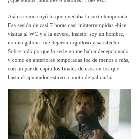
Así es como cayó lo que quedaba la sexta temporada.
Esa sesión de casi 7 horas casi ininterrumpidas -hice
visitas al WC y a la nevera, insisto: soy un hombre,
no una gallina- me dejaron orgulloso y satisfecho.
Sobre todo porque la serie no me había decepcionado
y como en anteriores temporadas iba de menos a más,
con un par de capítulos finales de esos en los que
hasta el apuntador estuvo a punto de palmarla.