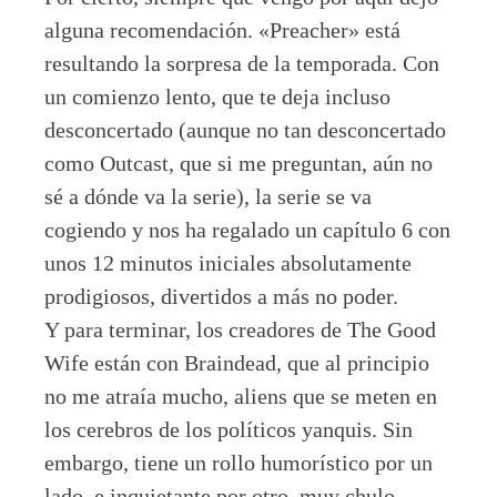
alguna recomendación. «Preacher» está
resultando la sorpresa de la temporada. Con
un comienzo lento, que te deja incluso
desconcertado (aunque no tan desconcertado
como Outcast, que si me preguntan, aún no
sé a dónde va la serie), la serie se va
cogiendo y nos ha regalado un capítulo 6 con
unos 12 minutos iniciales absolutamente
prodigiosos, divertidos a más no poder.
Y para terminar, los creadores de The Good
Wife están con Braindead, que al principio
no me atraía mucho, aliens que se meten en
los cerebros de los políticos yanquis. Sin
embargo, tiene un rollo humorístico por un
lado, e inquietante por otro, muy chulo.