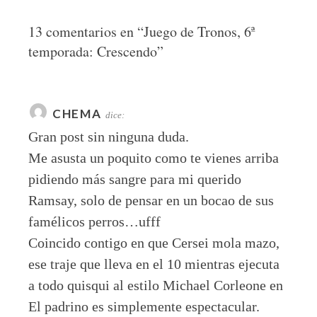
13 comentarios en “
Juego de Tronos, 6ª
temporada: Crescendo
”
CHEMA
dice:
Gran post sin ninguna duda.
Me asusta un poquito como te vienes arriba
pidiendo más sangre para mi querido
Ramsay, solo de pensar en un bocao de sus
famélicos perros…ufff
Coincido contigo en que Cersei mola mazo,
ese traje que lleva en el 10 mientras ejecuta
a todo quisqui al estilo Michael Corleone en
El padrino es simplemente espectacular.