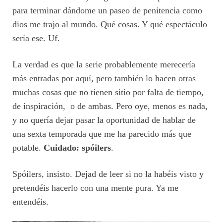
para terminar dándome un paseo de penitencia como
dios me trajo al mundo. Qué cosas. Y qué espectáculo
sería ese. Uf.
La verdad es que la serie probablemente merecería
más entradas por aquí, pero también lo hacen otras
muchas cosas que no tienen sitio por falta de tiempo,
de inspiración, o de ambas. Pero oye, menos es nada,
y no quería dejar pasar la oportunidad de hablar de
una sexta temporada que me ha parecido más que
potable.
Cuidado: spóilers
.
Spóilers, insisto. Dejad de leer si no la habéis visto y
pretendéis hacerlo con una mente pura. Ya me
entendéis.