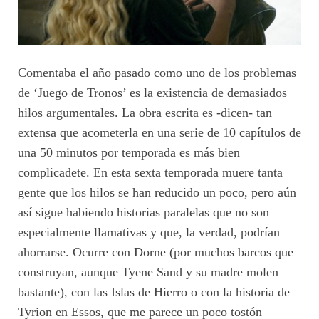
Comentaba el año pasado como uno de los problemas
de ‘Juego de Tronos’ es la existencia de demasiados
hilos argumentales. La obra escrita es -dicen- tan
extensa que acometerla en una serie de 10 capítulos de
una 50 minutos por temporada es más bien
complicadete. En esta sexta temporada muere tanta
gente que los hilos se han reducido un poco, pero aún
así sigue habiendo historias paralelas que no son
especialmente llamativas y que, la verdad, podrían
ahorrarse. Ocurre con Dorne (por muchos barcos que
construyan, aunque Tyene Sand y su madre molen
bastante), con las Islas de Hierro o con la historia de
Tyrion en Essos, que me parece un poco tostón