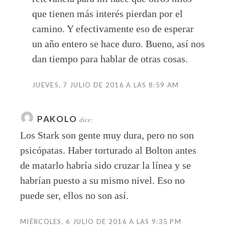
que tienen más interés pierdan por el
camino. Y efectivamente eso de esperar
un año entero se hace duro. Bueno, así nos
dan tiempo para hablar de otras cosas.
JUEVES, 7 JULIO DE 2016 A LAS 8:59 AM
PAKOLO
dice:
Los Stark son gente muy dura, pero no son
psicópatas. Haber torturado al Bolton antes
de matarlo habría sido cruzar la línea y se
habrían puesto a su mismo nivel. Eso no
puede ser, ellos no son así.
MIÉRCOLES, 6 JULIO DE 2016 A LAS 9:35 PM