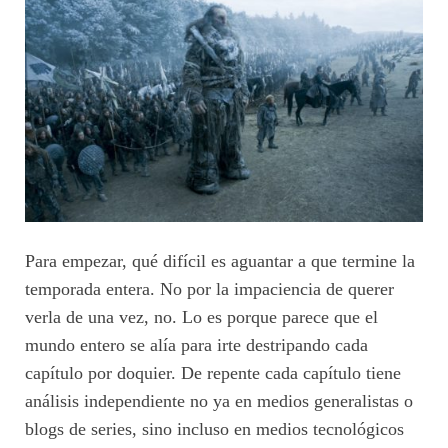
Para empezar, qué difícil es aguantar a que termine la
temporada entera. No por la impaciencia de querer
verla de una vez, no. Lo es porque parece que el
mundo entero se alía para irte destripando cada
capítulo por doquier. De repente cada capítulo tiene
análisis independiente no ya en medios generalistas o
blogs de series, sino incluso en medios tecnológicos