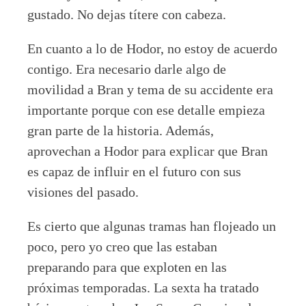
gustado. No dejas títere con cabeza.
En cuanto a lo de Hodor, no estoy de acuerdo
contigo. Era necesario darle algo de
movilidad a Bran y tema de su accidente era
importante porque con ese detalle empieza
gran parte de la historia. Además,
aprovechan a Hodor para explicar que Bran
es capaz de influir en el futuro con sus
visiones del pasado.
Es cierto que algunas tramas han flojeado un
poco, pero yo creo que las estaban
preparando para que exploten en las
próximas temporadas. La sexta ha tratado