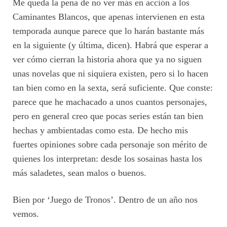
Me queda la pena de no ver más en acción a los
Caminantes Blancos, que apenas intervienen en esta
temporada aunque parece que lo harán bastante más
en la siguiente (y última, dicen). Habrá que esperar a
ver cómo cierran la historia ahora que ya no siguen
unas novelas que ni siquiera existen, pero si lo hacen
tan bien como en la sexta, será suficiente. Que conste:
parece que he machacado a unos cuantos personajes,
pero en general creo que pocas series están tan bien
hechas y ambientadas como esta. De hecho mis
fuertes opiniones sobre cada personaje son mérito de
quienes los interpretan: desde los sosainas hasta los
más saladetes, sean malos o buenos.
Bien por ‘Juego de Tronos’. Dentro de un año nos
vemos.