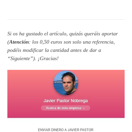
Si os ha gustado el artículo, quizás queráis aportar
(
Atención
: los 0,50 euros son solo una referencia,
podéis modificar la cantidad antes de dar a
“Siguiente”). ¡Gracias!