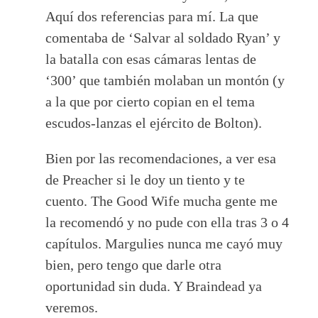
Aquí dos referencias para mí. La que
comentaba de ‘Salvar al soldado Ryan’ y
la batalla con esas cámaras lentas de
‘300’ que también molaban un montón (y
a la que por cierto copian en el tema
escudos-lanzas el ejército de Bolton).
Bien por las recomendaciones, a ver esa
de Preacher si le doy un tiento y te
cuento. The Good Wife mucha gente me
la recomendó y no pude con ella tras 3 o 4
capítulos. Margulies nunca me cayó muy
bien, pero tengo que darle otra
oportunidad sin duda. Y Braindead ya
veremos.