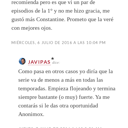
recomienda pero es que vi un par de
episodios de la 1° y no me hizo gracia, me
gustó más Constantine. Prometo que la veré
con mejores ojos.
MIÉRCOLES, 6 JULIO DE 2016 A LAS 10:04 PM
JAVIPAS
dice:
Como pasa en otros casos yo diría que la
serie va de menos a más en todas las
temporadas. Empieza flojeando y termina
siempre bastante (o muy) fuerte. Ya me
contarás si le das otra oportunidad
Anonimox.