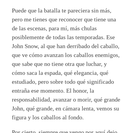
Puede que la batalla te pareciera sin más,
pero me tienes que reconocer que tiene una
de las escenas, para mí, más chulas
posiblemente de todas las temporadas. Ese
John Snow, al que han derribado del caballo,
que ve cómo avanzan los caballos enemigos,
que sabe que no tiene otra que luchar, y
cómo saca la espada, qué elegancia, qué
estudiado, pero sobre todo qué significado
entraña ese momento. El honor, la
responsabilidad, avanzar o morir, qué grande
John, qué grande, en cámara lenta, vemos su
figura y los caballos al fondo.
Por cierto, siempre que vengo por aquí dejo