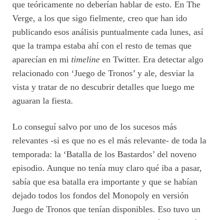
que teóricamente no deberían hablar de esto. En The
Verge, a los que sigo fielmente, creo que han ido
publicando esos análisis puntualmente cada lunes, así
que la trampa estaba ahí con el resto de temas que
aparecían en mi
timeline
en Twitter. Era detectar algo
relacionado con ‘Juego de Tronos’ y ale, desviar la
vista y tratar de no descubrir detalles que luego me
aguaran la fiesta.
Lo conseguí salvo por uno de los sucesos más
relevantes -si es que no es el más relevante- de toda la
temporada: la ‘Batalla de los Bastardos’ del noveno
episodio. Aunque no tenía muy claro qué iba a pasar,
sabía que esa batalla era importante y que se habían
dejado todos los fondos del Monopoly en versión
Juego de Tronos que tenían disponibles. Eso tuvo un