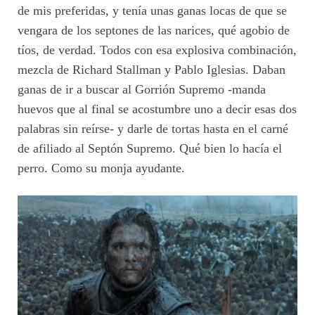
de mis preferidas, y tenía unas ganas locas de que se
vengara de los septones de las narices, qué agobio de
tíos, de verdad. Todos con esa explosiva combinación,
mezcla de Richard Stallman y Pablo Iglesias. Daban
ganas de ir a buscar al Gorrión Supremo -manda
huevos que al final se acostumbre uno a decir esas dos
palabras sin reírse- y darle de tortas hasta en el carné
de afiliado al Septón Supremo. Qué bien lo hacía el
perro. Como su monja ayudante.