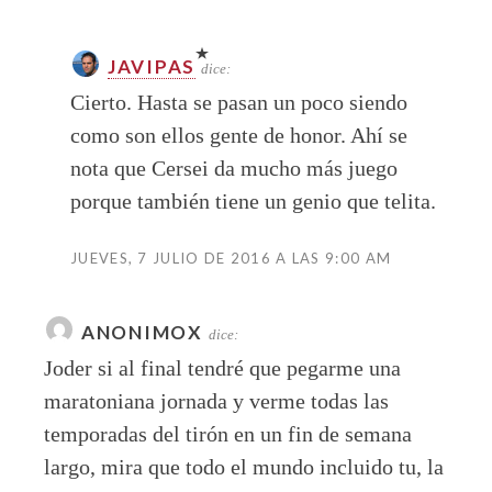
JAVIPAS
dice:
Cierto. Hasta se pasan un poco siendo
como son ellos gente de honor. Ahí se
nota que Cersei da mucho más juego
porque también tiene un genio que telita.
JUEVES, 7 JULIO DE 2016 A LAS 9:00 AM
ANONIMOX
dice:
Joder si al final tendré que pegarme una
maratoniana jornada y verme todas las
temporadas del tirón en un fin de semana
largo, mira que todo el mundo incluido tu, la