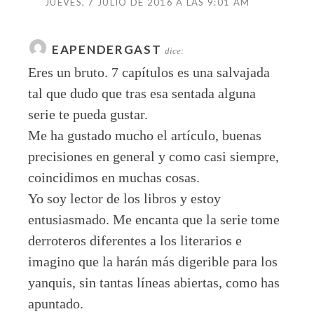
JUEVES, 7 JULIO DE 2016 A LAS 9:01 AM
EAPENDERGAST
dice:
Eres un bruto. 7 capítulos es una salvajada
tal que dudo que tras esa sentada alguna
serie te pueda gustar.
Me ha gustado mucho el artículo, buenas
precisiones en general y como casi siempre,
coincidimos en muchas cosas.
Yo soy lector de los libros y estoy
entusiasmado. Me encanta que la serie tome
derroteros diferentes a los literarios e
imagino que la harán más digerible para los
yanquis, sin tantas líneas abiertas, como has
apuntado.