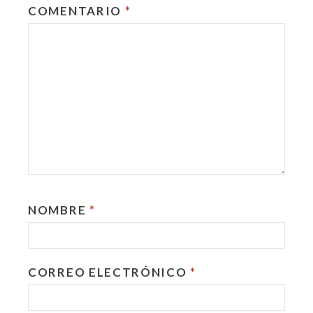
COMENTARIO
*
NOMBRE
*
CORREO ELECTRÓNICO
*