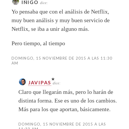
IÑIGO
dice:
Yo pensaba que con el análisis de Netflix,
muy buen análisis y muy buen servicio de
Netflix, se iba a unir alguno más.
Pero tiempo, al tiempo
DOMINGO, 15 NOVIEMBRE DE 2015 A LAS 11:30
AM
JAVIPAS
dice:
Claro que llegarán más, pero lo harán de
distinta forma. Ese es uno de los cambios.
Más para los que aportan, básicamente.
DOMINGO, 15 NOVIEMBRE DE 2015 A LAS
11:33 AM