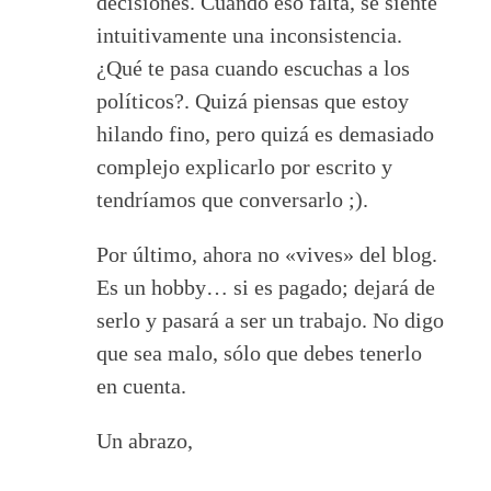
decisiones. Cuando eso falta, se siente
intuitivamente una inconsistencia.
¿Qué te pasa cuando escuchas a los
políticos?. Quizá piensas que estoy
hilando fino, pero quizá es demasiado
complejo explicarlo por escrito y
tendríamos que conversarlo ;).
Por último, ahora no «vives» del blog.
Es un hobby… si es pagado; dejará de
serlo y pasará a ser un trabajo. No digo
que sea malo, sólo que debes tenerlo
en cuenta.
Un abrazo,