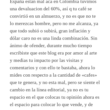
España están mal aca en Colombia tuvimos
una devaluacion del 60%, así q tu café se
convirtió en un almuerzo, y no es que no te
lo merezcas hombre, pero no me alcanza, ya
que todo subió o subirá, gran inflación y
dólar caro no es una linda combinación. Sin
ánimo de ofender, durante mucho tiempo
escribiste que este blog era por amor al arte
y medias tu impacto por las visitas y
comentarios y con ello te bastaba, ahora lo
mides con respecto a la cantidad de «cafes»
que te genera, y no esta mal, pero se siente el
cambio en la línea editorial, ya no es tu
espacio en el que colocas tu opinión ahora es
el espacio para colocar lo que vende, y de