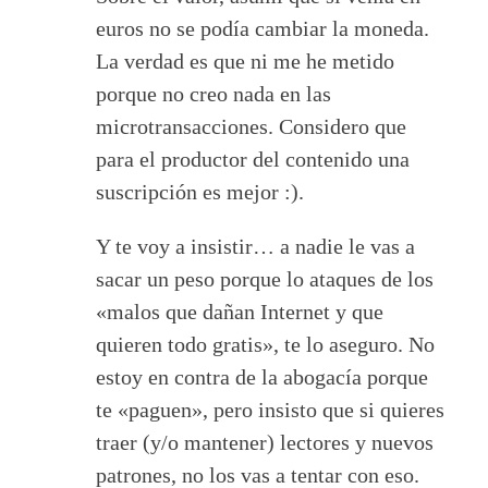
euros no se podía cambiar la moneda.
La verdad es que ni me he metido
porque no creo nada en las
microtransacciones. Considero que
para el productor del contenido una
suscripción es mejor :).
Y te voy a insistir… a nadie le vas a
sacar un peso porque lo ataques de los
«malos que dañan Internet y que
quieren todo gratis», te lo aseguro. No
estoy en contra de la abogacía porque
te «paguen», pero insisto que si quieres
traer (y/o mantener) lectores y nuevos
patrones, no los vas a tentar con eso.