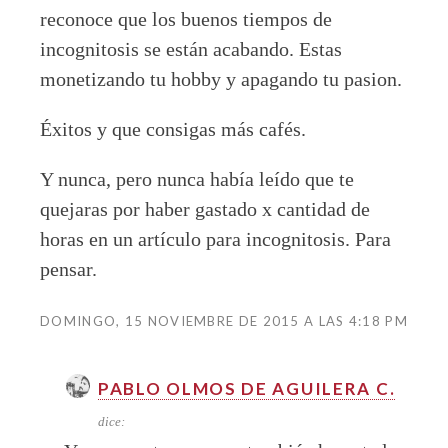
reconoce que los buenos tiempos de
incognitosis se están acabando. Estas
monetizando tu hobby y apagando tu pasion.
Éxitos y que consigas más cafés.
Y nunca, pero nunca había leído que te
quejaras por haber gastado x cantidad de
horas en un artículo para incognitosis. Para
pensar.
DOMINGO, 15 NOVIEMBRE DE 2015 A LAS 4:18 PM
PABLO OLMOS DE AGUILERA C.
dice: