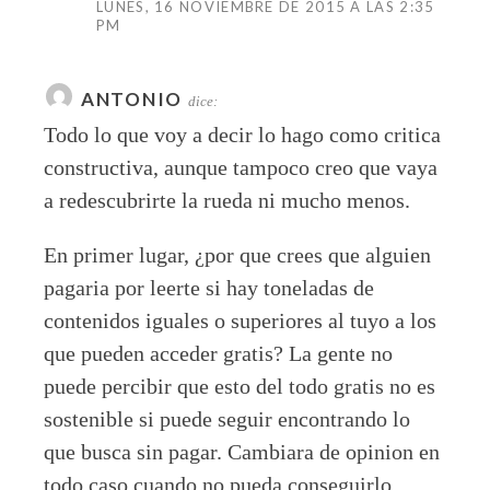
LUNES, 16 NOVIEMBRE DE 2015 A LAS 2:35
PM
ANTONIO
dice:
Todo lo que voy a decir lo hago como critica
constructiva, aunque tampoco creo que vaya
a redescubrirte la rueda ni mucho menos.
En primer lugar, ¿por que crees que alguien
pagaria por leerte si hay toneladas de
contenidos iguales o superiores al tuyo a los
que pueden acceder gratis? La gente no
puede percibir que esto del todo gratis no es
sostenible si puede seguir encontrando lo
que busca sin pagar. Cambiara de opinion en
todo caso cuando no pueda conseguirlo.