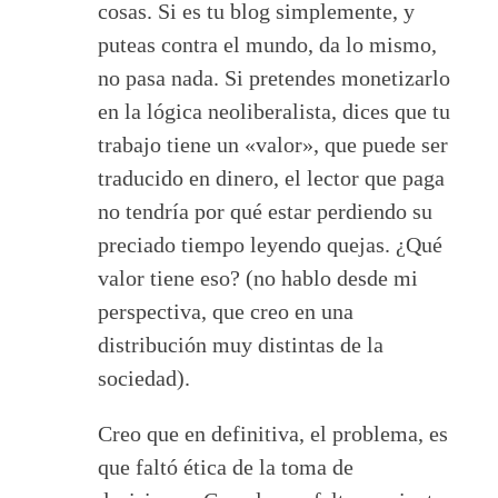
cosas. Si es tu blog simplemente, y
puteas contra el mundo, da lo mismo,
no pasa nada. Si pretendes monetizarlo
en la lógica neoliberalista, dices que tu
trabajo tiene un «valor», que puede ser
traducido en dinero, el lector que paga
no tendría por qué estar perdiendo su
preciado tiempo leyendo quejas. ¿Qué
valor tiene eso? (no hablo desde mi
perspectiva, que creo en una
distribución muy distintas de la
sociedad).
Creo que en definitiva, el problema, es
que faltó ética de la toma de