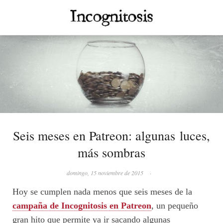
Seis meses en Patreon: algunas luces,
más sombras
domingo, 15 noviembre de 2015
·
Hoy se cumplen nada menos que seis meses de la
campaña de Incognitosis en Patreon
, un pequeño
gran hito que permite ya ir sacando algunas