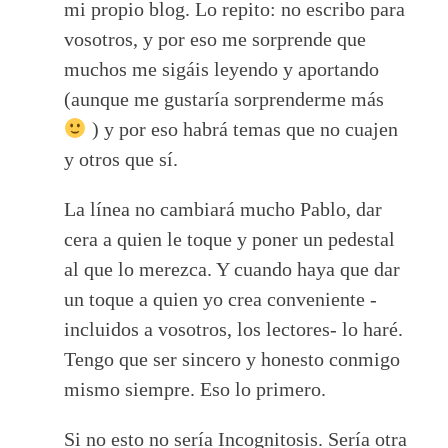
mi propio blog. Lo repito: no escribo para
vosotros, y por eso me sorprende que
muchos me sigáis leyendo y aportando
(aunque me gustaría sorprenderme más
) y por eso habrá temas que no cuajen
y otros que sí.
La línea no cambiará mucho Pablo, dar
cera a quien le toque y poner un pedestal
al que lo merezca. Y cuando haya que dar
un toque a quien yo crea conveniente -
incluidos a vosotros, los lectores- lo haré.
Tengo que ser sincero y honesto conmigo
mismo siempre. Eso lo primero.
Si no esto no sería Incognitosis. Sería otra