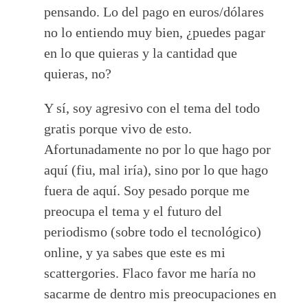
pensando. Lo del pago en euros/dólares
no lo entiendo muy bien, ¿puedes pagar
en lo que quieras y la cantidad que
quieras, no?
Y sí, soy agresivo con el tema del todo
gratis porque vivo de esto.
Afortunadamente no por lo que hago por
aquí (fiu, mal iría), sino por lo que hago
fuera de aquí. Soy pesado porque me
preocupa el tema y el futuro del
periodismo (sobre todo el tecnológico)
online, y ya sabes que este es mi
scattergories. Flaco favor me haría no
sacarme de dentro mis preocupaciones en