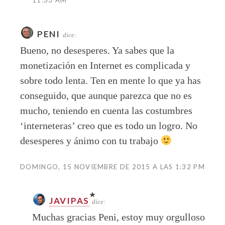
PENI
dice:
Bueno, no desesperes. Ya sabes que la
monetización en Internet es complicada y
sobre todo lenta. Ten en mente lo que ya has
conseguido, que aunque parezca que no es
mucho, teniendo en cuenta las costumbres
‘interneteras’ creo que es todo un logro. No
desesperes y ánimo con tu trabajo
DOMINGO, 15 NOVIEMBRE DE 2015 A LAS 1:32 PM
JAVIPAS
dice:
Muchas gracias Peni, estoy muy orgulloso