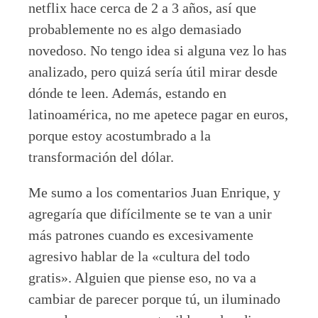
netflix hace cerca de 2 a 3 años, así que
probablemente no es algo demasiado
novedoso. No tengo idea si alguna vez lo has
analizado, pero quizá sería útil mirar desde
dónde te leen. Además, estando en
latinoamérica, no me apetece pagar en euros,
porque estoy acostumbrado a la
transformación del dólar.
Me sumo a los comentarios Juan Enrique, y
agregaría que difícilmente se te van a unir
más patrones cuando es excesivamente
agresivo hablar de la «cultura del todo
gratis». Alguien que piense eso, no va a
cambiar de parecer porque tú, un iluminado