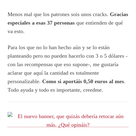
Menos mal que los patrones sois unos cracks.
Gracias
especiales a esas 37 personas
que entienden de qué
va esto.
Para los que no lo han hecho aún y se lo están
planteando pero no pueden hacerlo con 3 o 5 dólares -
con las recompensas que eso supone-, me gustaría
aclarar que aquí la cantidad es totalmente
personalizable.
Como si aportáis 0,50 euros al mes
.
Todo ayuda y todo es importante, creedme.