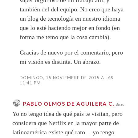
también del del equipo. No creo que haya
un blog de tecnología en nuestro idioma
que lo esté haciendo mejor en fondo (en
forma me temo que la cosa cambia).
Gracias de nuevo por el comentario, pero
mi visión es distinta. Un abrazo.
DOMINGO, 15 NOVIEMBRE DE 2015 A LAS
11:41 PM
PABLO OLMOS DE AGUILERA C.
dice:
Yo no tengo idea de qué país te visitan, pero
considera que Netflix en la mayor parte de
latinoamérica existe qué rato… yo tengo