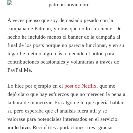
A veces pienso que soy demasiado pesado con la
campaña de Patreon, y otras que no lo suficiente. De
hecho he incluido menos el banner de la campaña al
final de los posts porque no parecía funcionar, y en su
lugar he metido algo más a menudo el botón para
contribuciones ocasionales y voluntarias a través de
PayPal.Me.
Lo hice por ejemplo en el
post de Netflix
, que me
dejó claro que hay esfuerzos que no merecen la pena a
la hora de monetizar. Era algo de lo que quería hablar,
sí, pero esperaba que el análisis fuera útil y se
valorase para potenciales interesados en el servicio:
no lo hizo
. Recibí tres aportaciones, tres -gracias,