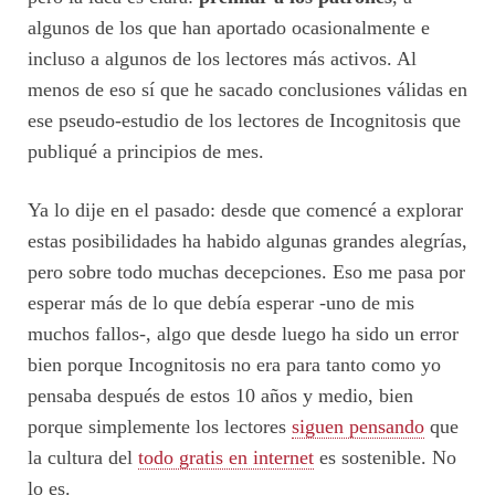
algunos de los que han aportado ocasionalmente e
incluso a algunos de los lectores más activos. Al
menos de eso sí que he sacado conclusiones válidas en
ese pseudo-estudio de los lectores de Incognitosis que
publiqué a principios de mes.
Ya lo dije en el pasado: desde que comencé a explorar
estas posibilidades ha habido algunas grandes alegrías,
pero sobre todo muchas decepciones. Eso me pasa por
esperar más de lo que debía esperar -uno de mis
muchos fallos-, algo que desde luego ha sido un error
bien porque Incognitosis no era para tanto como yo
pensaba después de estos 10 años y medio, bien
porque simplemente los lectores
siguen pensando
que
la cultura del
todo gratis en internet
es sostenible. No
lo es.