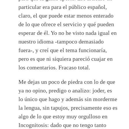
particular era para el público español,
claro, el que puede estar menos enterado
de lo que ofrece el servicio y qué pueden
esperar de él. Yo no he visto nada igual en
nuestro idioma -tampoco demasiado
fuera-, y creí que el tema funcionaría,
pero es que ni siquiera pareció cuajar en
los comentarios. Fracaso total.
Me dejas un poco de piedra con lo de que
ya no opino, predigo o analizo: joder, es
lo único que hago y además sin morderme
la lengua, sin tapujos, precisamente eso es
algo de lo que estoy muy orgulloso en
Incognitosis: dado que no tengo tanto