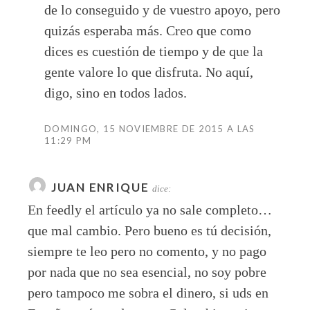
de lo conseguido y de vuestro apoyo, pero
quizás esperaba más. Creo que como
dices es cuestión de tiempo y de que la
gente valore lo que disfruta. No aquí,
digo, sino en todos lados.
DOMINGO, 15 NOVIEMBRE DE 2015 A LAS
11:29 PM
JUAN ENRIQUE
dice:
En feedly el artículo ya no sale completo…
que mal cambio. Pero bueno es tú decisión,
siempre te leo pero no comento, y no pago
por nada que no sea esencial, no soy pobre
pero tampoco me sobra el dinero, si uds en