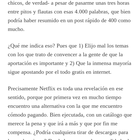
chicos, de verdad- a pesar de pasarme unas tres horas
entre pitos y flautas con esas 4.000 palabras, que bien
podría haber resumido en un post rápido de 400 como
mucho.
¿Qué me indica eso? Pues que 1) Elijo mal los temas
con los que trato de convencer a la gente de que la
aportación es importante y 2) Que la inmensa mayoría
sigue apostando por el todo gratis en internet.
Precisamente Netflix es toda una revelación en ese
sentido, porque por primera vez en mucho tiempo
encuentro una alternativa con la que me encuentro
cómodo pagando. Bien ejecutada, con un catálogo que
merece la pena y que irá a más y que por fin me
compensa. ¿Podría cualquiera tirar de descargas para