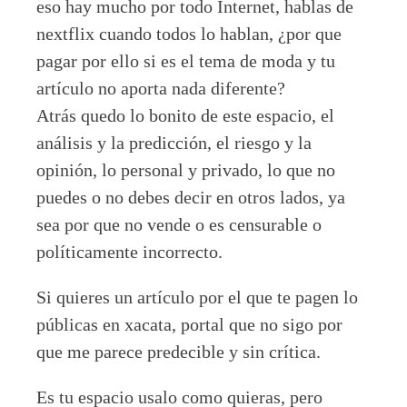
eso hay mucho por todo Internet, hablas de
nextflix cuando todos lo hablan, ¿por que
pagar por ello si es el tema de moda y tu
artículo no aporta nada diferente?
Atrás quedo lo bonito de este espacio, el
análisis y la predicción, el riesgo y la
opinión, lo personal y privado, lo que no
puedes o no debes decir en otros lados, ya
sea por que no vende o es censurable o
políticamente incorrecto.
Si quieres un artículo por el que te pagen lo
públicas en xacata, portal que no sigo por
que me parece predecible y sin crítica.
Es tu espacio usalo como quieras, pero