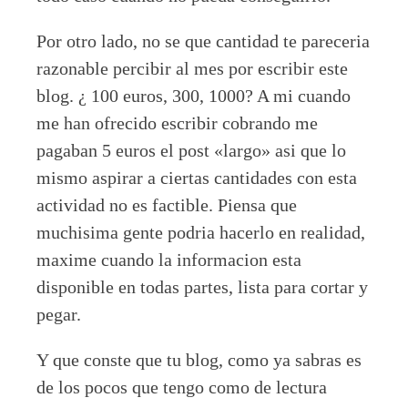
Por otro lado, no se que cantidad te pareceria
razonable percibir al mes por escribir este
blog. ¿ 100 euros, 300, 1000? A mi cuando
me han ofrecido escribir cobrando me
pagaban 5 euros el post «largo» asi que lo
mismo aspirar a ciertas cantidades con esta
actividad no es factible. Piensa que
muchisima gente podria hacerlo en realidad,
maxime cuando la informacion esta
disponible en todas partes, lista para cortar y
pegar.
Y que conste que tu blog, como ya sabras es
de los pocos que tengo como de lectura