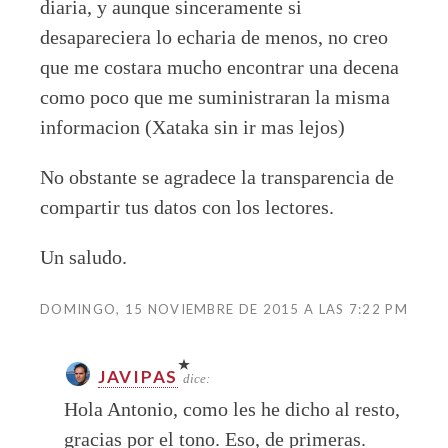
diaria, y aunque sinceramente si
desapareciera lo echaria de menos, no creo
que me costara mucho encontrar una decena
como poco que me suministraran la misma
informacion (Xataka sin ir mas lejos)
No obstante se agradece la transparencia de
compartir tus datos con los lectores.
Un saludo.
DOMINGO, 15 NOVIEMBRE DE 2015 A LAS 7:22 PM
JAVIPAS
dice:
Hola Antonio, como les he dicho al resto,
gracias por el tono. Eso, de primeras.