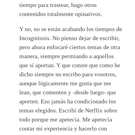
tiempo para trastear, hago otros
contenidos totalmente opinativos.
Y no, no se están acabando los tiempos de
Incognitosis. No pienso dejar de escribir,
pero ahora enfocaré ciertos temas de otra
manera, siempre permiando a aquellos
que sí aportan. Y que conste que como he
dicho siempre no escribo para vosotros,
aunque lógicamente me gusta que me
lean, que comenten y -desde luego- que
aporten. Eso jamás ha condicionado los
temas elegidos. Escribí de Netflix sobre
todo porque me apetecía. Me apetecía
contar mi experiencia y hacerlo con