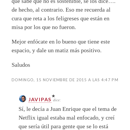
que sabe que no es sostenible, se los dice….
de hecho, al contrario. Eso me recuerda al
cura que reta a los feligreses que están en
misa por los que no fueron.
Mejor enfócate en lo bueno que tiene este
espacio, y dale un matiz más positivo.
Saludos
DOMINGO, 15 NOVIEMBRE DE 2015 A LAS 4:47 PM
JAVIPAS
dice:
Sí, le decía a Juan Enrique que el tema de
Netflix igual estaba mal enfocado, y creí
que sería útil para gente que se lo está