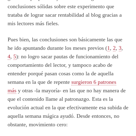
conclusiones sólidas sobre este experimento que
trataba de lograr sacar rentabilidad al blog gracias a
mis lectores más fieles.
Pues bien, las conclusiones son básicamente las que
he ido apuntando durante los meses previos (
1
,
2
,
3
,
4
,
5
): no logro sacar pautas de funcionamiento del
comportamiento del lector, y tampoco acabo de
entender porqué pasan cosas como la de aquella
semana en la que de repente
surgieron 6 patrones
más
y otras -la mayoría- en las que no hay manera de
que el contenido llame al patronazgo. Esta es la
evolución actual en la que efectivamente esa subida de
aquella semana mágica ayudó. Desde entonces, no
obstante, movimiento cero: