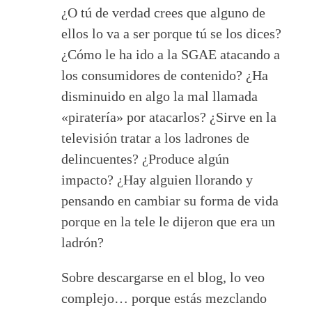
¿O tú de verdad crees que alguno de
ellos lo va a ser porque tú se los dices?
¿Cómo le ha ido a la SGAE atacando a
los consumidores de contenido? ¿Ha
disminuido en algo la mal llamada
«piratería» por atacarlos? ¿Sirve en la
televisión tratar a los ladrones de
delincuentes? ¿Produce algún
impacto? ¿Hay alguien llorando y
pensando en cambiar su forma de vida
porque en la tele le dijeron que era un
ladrón?
Sobre descargarse en el blog, lo veo
complejo… porque estás mezclando