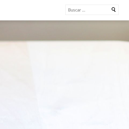
Buscar