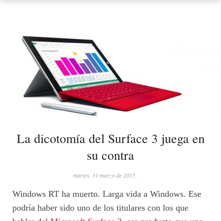
La dicotomía del Surface 3 juega en
su contra
martes, 31 marzo de 2015
·
Windows RT ha muerto. Larga vida a Windows. Ese
podría haber sido uno de los titulares con los que