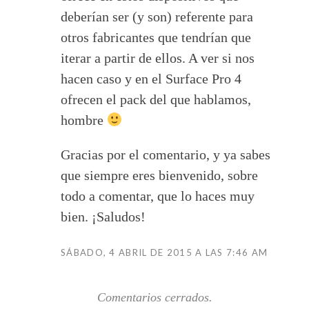
deberían ser (y son) referente para
otros fabricantes que tendrían que
iterar a partir de ellos. A ver si nos
hacen caso y en el Surface Pro 4
ofrecen el pack del que hablamos,
hombre
Gracias por el comentario, y ya sabes
que siempre eres bienvenido, sobre
todo a comentar, que lo haces muy
bien. ¡Saludos!
SÁBADO, 4 ABRIL DE 2015 A LAS 7:46 AM
Comentarios cerrados.