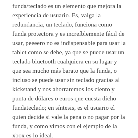
funda/teclado es un elemento que mejora la
experiencia de usuario. Es, valga la
redundancia, un teclado, funciona como
funda protectora y es increíblemente fácil de
usar, peeeero no es indispensable para usar la
tablet como se debe, ya que se puede usar un
teclado bluetooth cualquiera en su lugar y
que sea mucho más barato que la funda, o
incluso se puede usar sin teclado gracias al
kickstand y nos ahorraremos los ciento y
punta de dólares o euros que cuesta dicho
fundateclado; en síntesis, es el usuario el
quien decide si vale la pena o no pagar por la
funda, y como vimos con el ejemplo de la
xbox es lo ideal.