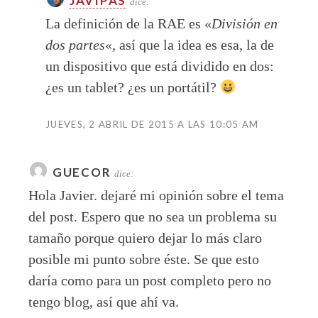
JAVIPAS
dice:
La definición de la RAE es «
División en
dos partes
«, así que la idea es esa, la de
un dispositivo que está dividido en dos:
¿es un tablet? ¿es un portátil?
JUEVES, 2 ABRIL DE 2015 A LAS 10:05 AM
GUECOR
dice:
Hola Javier. dejaré mi opinión sobre el tema
del post. Espero que no sea un problema su
tamaño porque quiero dejar lo más claro
posible mi punto sobre éste. Se que esto
daría como para un post completo pero no
tengo blog, así que ahí va.