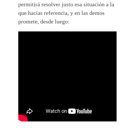
permitirá resolver justo esa situación a la
que hacías referencia, y en las demos
promete, desde luego: