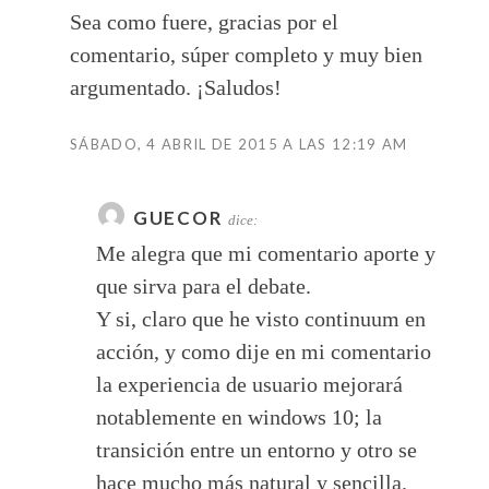
Sea como fuere, gracias por el
comentario, súper completo y muy bien
argumentado. ¡Saludos!
SÁBADO, 4 ABRIL DE 2015 A LAS 12:19 AM
GUECOR
dice:
Me alegra que mi comentario aporte y
que sirva para el debate.
Y si, claro que he visto continuum en
acción, y como dije en mi comentario
la experiencia de usuario mejorará
notablemente en windows 10; la
transición entre un entorno y otro se
hace mucho más natural y sencilla.