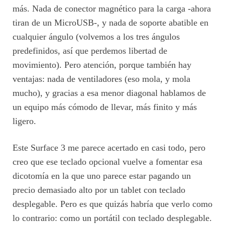
más. Nada de conector magnético para la carga -ahora
tiran de un MicroUSB-, y nada de soporte abatible en
cualquier ángulo (volvemos a los tres ángulos
predefinidos, así que perdemos libertad de
movimiento). Pero atención, porque también hay
ventajas: nada de ventiladores (eso mola, y mola
mucho), y gracias a esa menor diagonal hablamos de
un equipo más cómodo de llevar, más finito y más
ligero.
Este Surface 3 me parece acertado en casi todo, pero
creo que ese teclado opcional vuelve a fomentar esa
dicotomía en la que uno parece estar pagando un
precio demasiado alto por un tablet con teclado
desplegable. Pero es que quizás habría que verlo como
lo contrario: como un portátil con teclado desplegable.