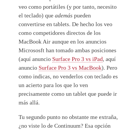
veo como portátiles (y por tanto, necesito
el teclado) que
además
pueden
convertirse en tablets. De hecho los veo
como competidores directos de los
MacBook Air aunque en los anuncios
Micrososft han tomado ambas posiciones
(aquí anuncio
Surface Pro 3 vs iPad
, aquí
anuncio
Surface Pro 3 vs MacBook
). Pero
como indicas, no venderlos con teclado es
un acierto para los que lo ven
precisamente como un tablet que puede ir
más allá.
Tu segundo punto no obstante me extraña,
¿no viste lo de Continuum? Esa opción