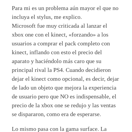
Para mi es un problema aún mayor el que no
incluya el stylus, me explico.
Microsoft fue muy criticada al lanzar el
xbox one con el kinect, «forzando» a los
usuarios a comprar el pack completo con
kinect, inflando con esto el precio del
aparato y haciéndolo más caro que su
principal rival la PS4. Cuando decidieron
dejar el kinect como opcional, es decir, dejar
de lado un objeto que mejora la experiencia
de usuario pero que NO es indispensable, el
precio de la xbox one se redujo y las ventas
se dispararon, como era de esperarse.
Lo mismo pasa con la gama surface. La