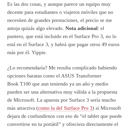
Es las dos cosas, y aunque parece un equipo muy
decente para estudiantes o viajeros móviles que no
necesiten de grandes prestaciones, el precio se me
antoja quizás algo elevado.
Nota adicional
: el
puntero, que está incluido en el Surface Pro 3, no lo
está en el Surface 3, y habrá que pagar otros 49 euros
más por él. Yippie.
¿Lo recomendaría? Me resulta complicado habiendo
opciones baratas como el ASUS Transformer
Book T100 que aun teniendo ya un año y medio
pueden ser una alternativa muy válida a la propuesta
de Microsoft. La apuesta por Surface 3 sería mucho
más atractiva (
como la del Surface Pro 3
) si Microsoft
dejara de confundirnos con eso de “el tablet que puede
convertirse en tu portátil” y ofreciera directamente el