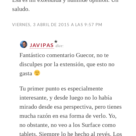
saludo.
VIERNES, 3 ABRIL DE 2015 A LAS 9:57 PM
JAVIPAS
dice:
Fantástico comentario Guecor, no te
disculpes por la extensión, que esto no
gasta
Tu primer punto es especialmente
interesante, y desde luego no lo había
mirado desde esa perspectiva, pero tienes
mucha razón en esa forma de verlo. Yo,
no obstante, no veo a los Surface como
tablets. Siempre lo he hecho al revés. Los