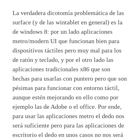
La verdadera dicotomía problemática de las
surface (y de las wintablet en general) es la
de windows 8: por un lado aplicaciones
metro/modern UI que funcionan bien para
dispositivos táctiles pero muy mal para los
de ratón y teclado, y por el otro lado las
aplicaciones tradicionales x86 que son
hechas para usarlas con puntero pero que son
pésimas para funcionar con entorno táctil,
aunque estén mejorando en ello como por
ejemplo las de Adobe o el office. Por ende,
para usar las aplicaciones metro el dedo nos
será suficiente pero para las aplicaciones de
escritorio el dedo en unos casos no nos será