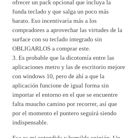
ofrecer un pack opcional que incluya la
funda teclado y que salga un poco más
barato. Eso incentivaría más a los
compradores a aprovechar las virtudes de la
surface con su teclado integrado sin
OBLIGARLOS a comprar este.
3. Es probable que la dicotomía entre las
aplicaciones metro y las de escritorio mejore
con windows 10, pero de ahí a que la
aplicación funcione de igual forma sin
importar el entorno en el que se encuentre
falta muucho camino por recorrer, así que
por el momento el puntero seguirá siendo
indispensable.
Esa es mi extendida y humilde opinión. Un