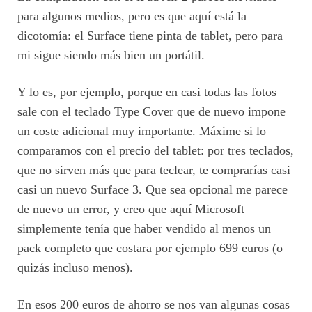
para algunos medios, pero es que aquí está la
dicotomía: el Surface tiene pinta de tablet, pero para
mi sigue siendo más bien un portátil.
Y lo es, por ejemplo, porque en casi todas las fotos
sale con el teclado Type Cover que de nuevo impone
un coste adicional muy importante. Máxime si lo
comparamos con el precio del tablet: por tres teclados,
que no sirven más que para teclear, te comprarías casi
casi un nuevo Surface 3. Que sea opcional me parece
de nuevo un error, y creo que aquí Microsoft
simplemente tenía que haber vendido al menos un
pack completo que costara por ejemplo 699 euros (o
quizás incluso menos).
En esos 200 euros de ahorro se nos van algunas cosas