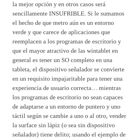
la mejor opción y en otros casos será
sencillamente INSUFRIBLE. Si le sumamos
el hecho de que metro aún es un entorno
verde y que carece de aplicaciones que
reemplacen a los programas de escritorio y
que el mayor atractivo de las wintablet en
general es tener un SO completo en una
tableta, el dispositivo señalador se convierte
en un requisito impajaritable para tener una
experiencia de usuario correcta… mientras
los programas de escritorio no sean capaces
de adaptarse a un entorno de puntero y uno
táctil según se cambie a uno o al otro, vender
la surface sin lápiz (o sea sin dispositivo
señalador) tiene delito; usando el ejemplo de