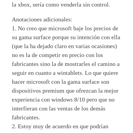
la xbox, sería como venderla sin control.
Anotaciones adicionales:
1. No creo que microsoft baje los precios de
su gama surface porque su intención con ella
(que la ha dejado claro en varias ocasiones)
no es la de competir en precio con los
fabricantes sino la de mostrarles el camino a
seguir en cuanto a wintablets. Lo que quiere
hacer microsoft con la gama surface son
dispositivos premium que ofrezcan la mejor
experiencia con windows 8/10 pero que no
interfieran con las ventas de los demás
fabricantes.
2. Estoy muy de acuerdo en que podrían