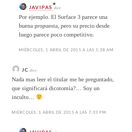
JAVIPAS
dice:
Por ejemplo. El Surface 3 parece una
buena propuesta, pero su precio desde
luego parece poco competitivo.
MIÉRCOLES, 1 ABRIL DE 2015 A LAS 1:28 AM
JC
dice:
Nada mas leer el titular me he preguntado,
que significará dicotomía?… Soy un
inculto…
MIÉRCOLES, 1 ABRIL DE 2015 A LAS 7:33 PM