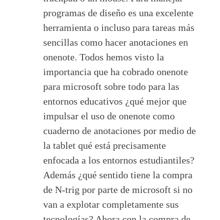
programas de diseño es una excelente
herramienta o incluso para tareas más
sencillas como hacer anotaciones en
onenote. Todos hemos visto la
importancia que ha cobrado onenote
para microsoft sobre todo para las
entornos educativos ¿qué mejor que
impulsar el uso de onenote como
cuaderno de anotaciones por medio de
la tablet qué está precisamente
enfocada a los entornos estudiantiles?
Además ¿qué sentido tiene la compra
de N-trig por parte de microsoft si no
van a explotar completamente sus
tecnologías? Ahora con la compra de