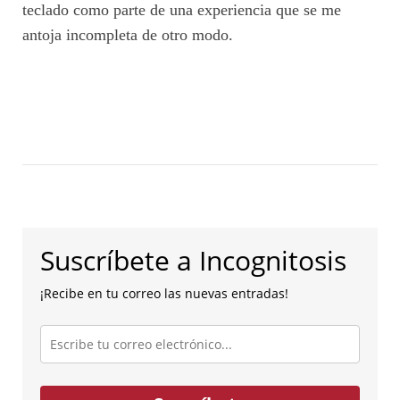
teclado como parte de una experiencia que se me
antoja incompleta de otro modo.
Suscríbete a Incognitosis
¡Recibe en tu correo las nuevas entradas!
Escribe
tu
correo
electrónico...