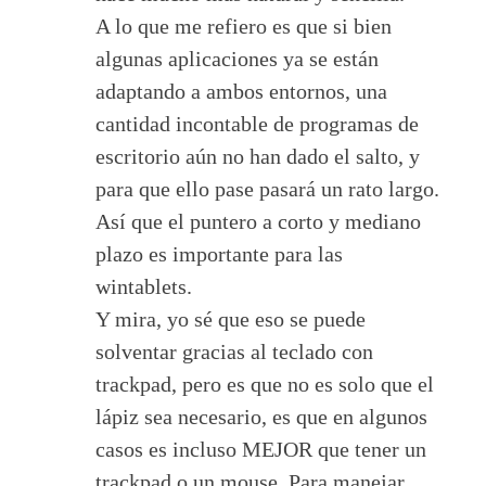
A lo que me refiero es que si bien
algunas aplicaciones ya se están
adaptando a ambos entornos, una
cantidad incontable de programas de
escritorio aún no han dado el salto, y
para que ello pase pasará un rato largo.
Así que el puntero a corto y mediano
plazo es importante para las
wintablets.
Y mira, yo sé que eso se puede
solventar gracias al teclado con
trackpad, pero es que no es solo que el
lápiz sea necesario, es que en algunos
casos es incluso MEJOR que tener un
trackpad o un mouse. Para manejar