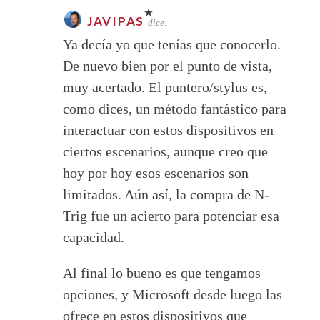
JAVIPAS
dice:
Ya decía yo que tenías que conocerlo.
De nuevo bien por el punto de vista,
muy acertado. El puntero/stylus es,
como dices, un método fantástico para
interactuar con estos dispositivos en
ciertos escenarios, aunque creo que
hoy por hoy esos escenarios son
limitados. Aún así, la compra de N-
Trig fue un acierto para potenciar esa
capacidad.
Al final lo bueno es que tengamos
opciones, y Microsoft desde luego las
ofrece en estos dispositivos que