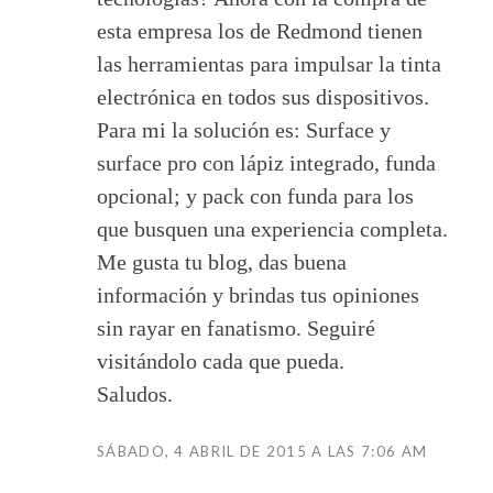
esta empresa los de Redmond tienen
las herramientas para impulsar la tinta
electrónica en todos sus dispositivos.
Para mi la solución es: Surface y
surface pro con lápiz integrado, funda
opcional; y pack con funda para los
que busquen una experiencia completa.
Me gusta tu blog, das buena
información y brindas tus opiniones
sin rayar en fanatismo. Seguiré
visitándolo cada que pueda.
Saludos.
SÁBADO, 4 ABRIL DE 2015 A LAS 7:06 AM