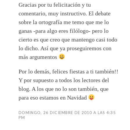
Gracias por tu felicitación y tu
comentario, muy instructivo. El debate
sobre la ortografía me temo que me lo
ganas -para algo eres filólogo- pero lo
cierto es que creo que mantengo casi todo
lo dicho. Así que ya proseguiremos con
más argumentos
Por lo demás, felices fiestas a ti también!!
Y por supuesto a todos los lectores del
blog. A los que no lo son también, que
para eso estamos en Navidad
DOMINGO, 26 DICIEMBRE DE 2010 A LAS 4:35
PM