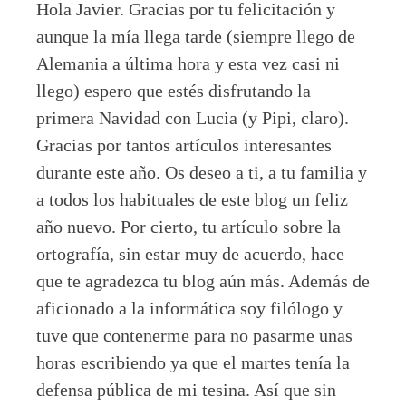
Hola Javier. Gracias por tu felicitación y
aunque la mía llega tarde (siempre llego de
Alemania a última hora y esta vez casi ni
llego) espero que estés disfrutando la
primera Navidad con Lucia (y Pipi, claro).
Gracias por tantos artículos interesantes
durante este año. Os deseo a ti, a tu familia y
a todos los habituales de este blog un feliz
año nuevo. Por cierto, tu artículo sobre la
ortografía, sin estar muy de acuerdo, hace
que te agradezca tu blog aún más. Además de
aficionado a la informática soy filólogo y
tuve que contenerme para no pasarme unas
horas escribiendo ya que el martes tenía la
defensa pública de mi tesina. Así que sin