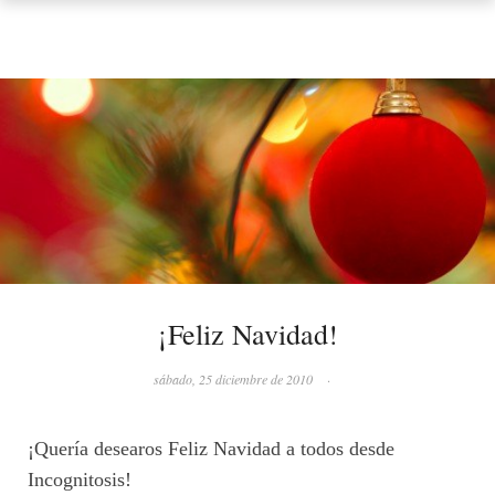
¡Feliz Navidad!
sábado, 25 diciembre de 2010
·
¡Quería desearos Feliz Navidad a todos desde
Incognitosis!