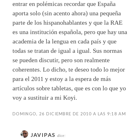
entrar en polémicas recordar que España
aporta solo (sin acento ahora) una pequeña
parte de los hispanohablantes y que la RAE
es una institución española, pero que hay una
academia de la lengua en cada país y que
todas se tratan de igual a igual. Sus normas
se pueden discutir, pero son realmente
coherentes. Lo dicho, te deseo todo lo mejor
para el 2011 y estoy a la espera de más
artículos sobre tabletas, que es con lo que yo
voy a sustituir a mi Koyi.
DOMINGO, 26 DICIEMBRE DE 2010 A LAS 9:18 AM
JAVIPAS
dice: