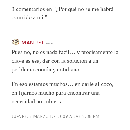
3 comentarios en “
¿Por qué no se me habrá
ocurrido a mi?
”
MANUEL
dice:
Pues no, no es nada fácil… y precisamente la
clave es esa, dar con la solución a un
problema común y cotidiano.
En eso estamos muchos… en darle al coco,
en fijarnos mucho para encontrar una
necesidad no cubierta.
JUEVES, 5 MARZO DE 2009 A LAS 8:38 PM