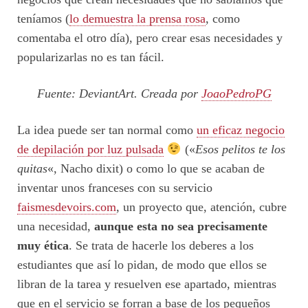
teníamos (
lo demuestra la prensa rosa
, como
comentaba el otro día), pero crear esas necesidades y
popularizarlas no es tan fácil.
Fuente: DeviantArt. Creada por
JoaoPedroPG
La idea puede ser tan normal como
un eficaz negocio
de depilación por luz pulsada
(«
Esos pelitos te los
quitas
«, Nacho dixit) o como lo que se acaban de
inventar unos franceses con su servicio
faismesdevoirs.com
, un proyecto que, atención, cubre
una necesidad,
aunque esta no sea precisamente
muy ética
. Se trata de hacerle los deberes a los
estudiantes que así lo pidan, de modo que ellos se
libran de la tarea y resuelven ese apartado, mientras
que en el servicio se forran a base de los pequeños