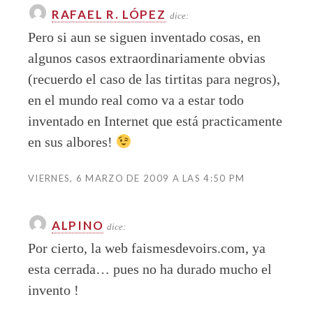
RAFAEL R. LÓPEZ
dice:
Pero si aun se siguen inventado cosas, en
algunos casos extraordinariamente obvias
(recuerdo el caso de las tirtitas para negros),
en el mundo real como va a estar todo
inventado en Internet que está practicamente
en sus albores!
VIERNES, 6 MARZO DE 2009 A LAS 4:50 PM
ALPINO
dice:
Por cierto, la web faismesdevoirs.com, ya
esta cerrada… pues no ha durado mucho el
invento !