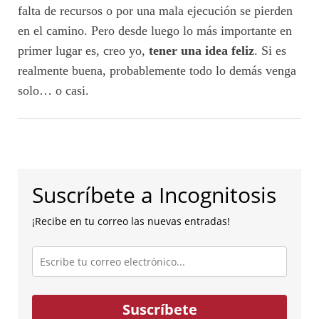
falta de recursos o por una mala ejecución se pierden
en el camino. Pero desde luego lo más importante en
primer lugar es, creo yo,
tener una idea feliz
. Si es
realmente buena, probablemente todo lo demás venga
solo… o casi.
Suscríbete a Incognitosis
¡Recibe en tu correo las nuevas entradas!
Escribe
tu
correo
electrónico...
Suscríbete