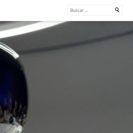
Buscar