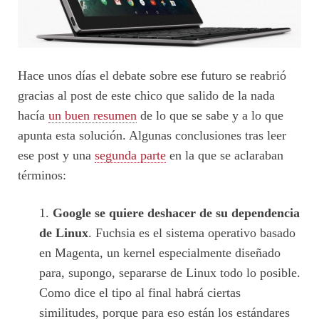
Hace unos días el debate sobre ese futuro se reabrió
gracias al post de este chico que salido de la nada
hacía
un buen resumen
de lo que se sabe y a lo que
apunta esta solución. Algunas conclusiones tras leer
ese post y una
segunda parte
en la que se aclaraban
términos:
Google se quiere deshacer de su dependencia
de Linux
. Fuchsia es el sistema operativo basado
en Magenta, un kernel especialmente diseñado
para, supongo, separarse de Linux todo lo posible.
Como dice el tipo al final habrá ciertas
similitudes, porque para eso están los estándares