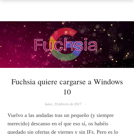
Fuchsia quiere cargarse a Windows
10
lunes, 20 febrero de 2017
·
Vuelvo a las andadas tras un pequeño (y siempre
merecido) descanso en el que eso sí, os habéis
quedado sin ofertas de viernes y sin IFs. Pero es lo