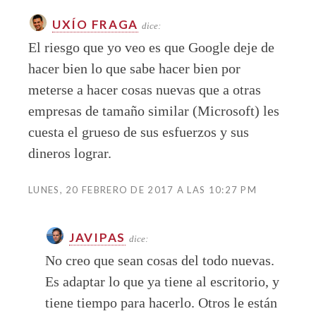
UXÍO FRAGA
dice:
El riesgo que yo veo es que Google deje de
hacer bien lo que sabe hacer bien por
meterse a hacer cosas nuevas que a otras
empresas de tamaño similar (Microsoft) les
cuesta el grueso de sus esfuerzos y sus
dineros lograr.
LUNES, 20 FEBRERO DE 2017 A LAS 10:27 PM
JAVIPAS
dice:
No creo que sean cosas del todo nuevas.
Es adaptar lo que ya tiene al escritorio, y
tiene tiempo para hacerlo. Otros le están