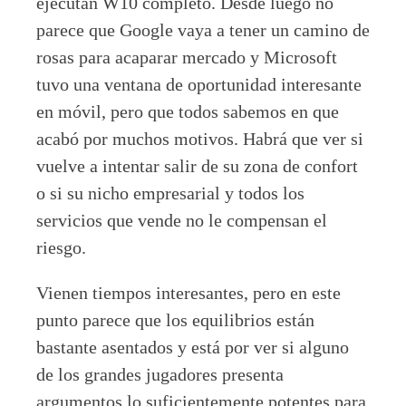
ejecutan W10 completo. Desde luego no
parece que Google vaya a tener un camino de
rosas para acaparar mercado y Microsoft
tuvo una ventana de oportunidad interesante
en móvil, pero que todos sabemos en que
acabó por muchos motivos. Habrá que ver si
vuelve a intentar salir de su zona de confort
o si su nicho empresarial y todos los
servicios que vende no le compensan el
riesgo.
Vienen tiempos interesantes, pero en este
punto parece que los equilibrios están
bastante asentados y está por ver si alguno
de los grandes jugadores presenta
argumentos lo suficientemente potentes para