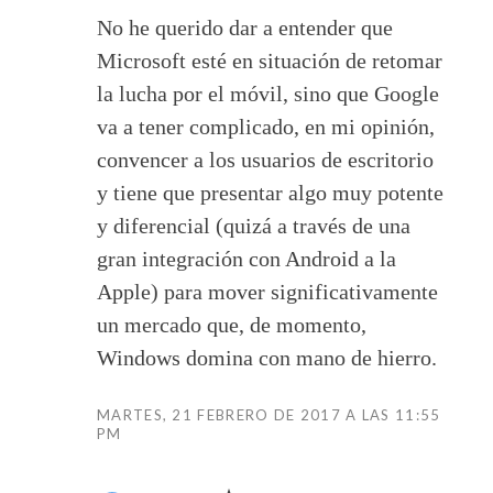
No he querido dar a entender que
Microsoft esté en situación de retomar
la lucha por el móvil, sino que Google
va a tener complicado, en mi opinión,
convencer a los usuarios de escritorio
y tiene que presentar algo muy potente
y diferencial (quizá a través de una
gran integración con Android a la
Apple) para mover significativamente
un mercado que, de momento,
Windows domina con mano de hierro.
MARTES, 21 FEBRERO DE 2017 A LAS 11:55
PM