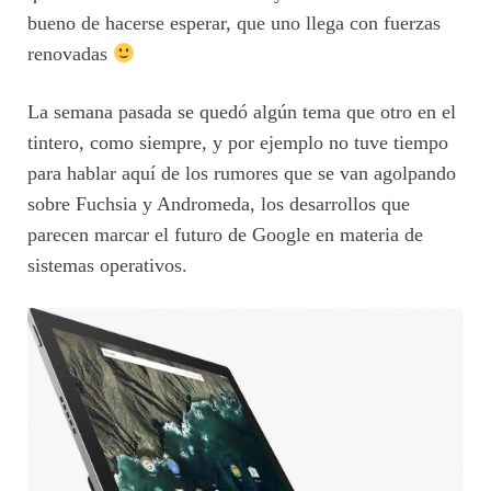
bueno de hacerse esperar, que uno llega con fuerzas
renovadas
La semana pasada se quedó algún tema que otro en el
tintero, como siempre, y por ejemplo no tuve tiempo
para hablar aquí de los rumores que se van agolpando
sobre Fuchsia y Andromeda, los desarrollos que
parecen marcar el futuro de Google en materia de
sistemas operativos.