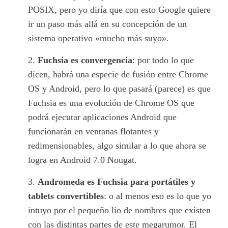
POSIX, pero yo diría que con esto Google quiere
ir un paso más allá en su concepción de un
sistema operativo «mucho más suyo».
Fuchsia es convergencia
: por todo lo que
dicen, habrá una especie de fusión entre Chrome
OS y Android, pero lo que pasará (parece) es que
Fuchsia es una evolución de Chrome OS que
podrá ejecutar aplicaciones Android que
funcionarán en ventanas flotantes y
redimensionables, algo similar a lo que ahora se
logra en Android 7.0 Nougat.
Andromeda es Fuchsia para portátiles y
tablets convertibles
: o al menos eso es lo que yo
intuyo por el pequeño lío de nombres que existen
con las distintas partes de este megarumor. El