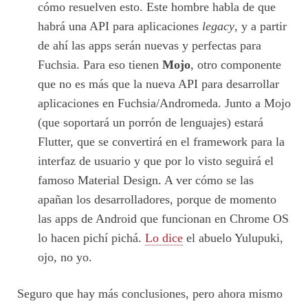
cómo resuelven esto. Este hombre habla de que
habrá una API para aplicaciones
legacy
, y a partir
de ahí las apps serán nuevas y perfectas para
Fuchsia. Para eso tienen
Mojo
, otro componente
que no es más que la nueva API para desarrollar
aplicaciones en Fuchsia/Andromeda. Junto a Mojo
(que soportará un porrón de lenguajes) estará
Flutter, que se convertirá en el framework para la
interfaz de usuario y que por lo visto seguirá el
famoso Material Design. A ver cómo se las
apañan los desarrolladores, porque de momento
las apps de Android que funcionan en Chrome OS
lo hacen pichí pichá.
Lo dice
el abuelo Yulupuki,
ojo, no yo.
Seguro que hay más conclusiones, pero ahora mismo