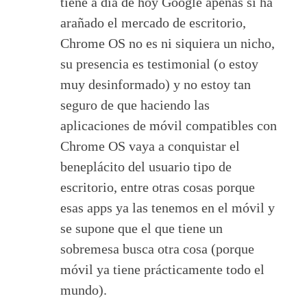
tiene a día de hoy Google apenas si ha
arañado el mercado de escritorio,
Chrome OS no es ni siquiera un nicho,
su presencia es testimonial (o estoy
muy desinformado) y no estoy tan
seguro de que haciendo las
aplicaciones de móvil compatibles con
Chrome OS vaya a conquistar el
beneplácito del usuario tipo de
escritorio, entre otras cosas porque
esas apps ya las tenemos en el móvil y
se supone que el que tiene un
sobremesa busca otra cosa (porque
móvil ya tiene prácticamente todo el
mundo).