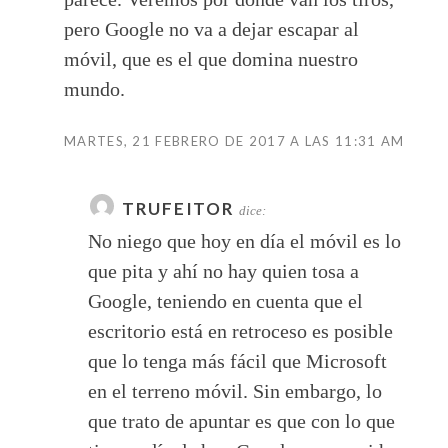
pero Google no va a dejar escapar al
móvil, que es el que domina nuestro
mundo.
MARTES, 21 FEBRERO DE 2017 A LAS 11:31 AM
TRUFEITOR
dice:
No niego que hoy en día el móvil es lo
que pita y ahí no hay quien tosa a
Google, teniendo en cuenta que el
escritorio está en retroceso es posible
que lo tenga más fácil que Microsoft
en el terreno móvil. Sin embargo, lo
que trato de apuntar es que con lo que