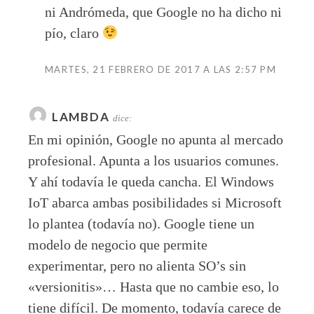
ni Andrómeda, que Google no ha dicho ni
pío, claro
MARTES, 21 FEBRERO DE 2017 A LAS 2:57 PM
LAMBDA
dice:
En mi opinión, Google no apunta al mercado
profesional. Apunta a los usuarios comunes.
Y ahí todavía le queda cancha. El Windows
IoT abarca ambas posibilidades si Microsoft
lo plantea (todavía no). Google tiene un
modelo de negocio que permite
experimentar, pero no alienta SO’s sin
«versionitis»… Hasta que no cambie eso, lo
tiene difícil. De momento, todavía carece de