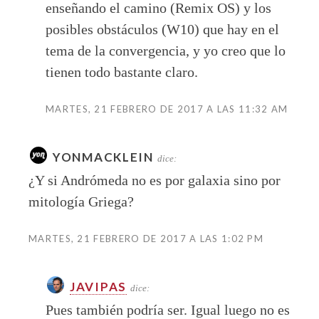
enseñando el camino (Remix OS) y los
posibles obstáculos (W10) que hay en el
tema de la convergencia, y yo creo que lo
tienen todo bastante claro.
MARTES, 21 FEBRERO DE 2017 A LAS 11:32 AM
YONMACKLEIN
dice:
¿Y si Andrómeda no es por galaxia sino por
mitología Griega?
MARTES, 21 FEBRERO DE 2017 A LAS 1:02 PM
JAVIPAS
dice:
Pues también podría ser. Igual luego no es