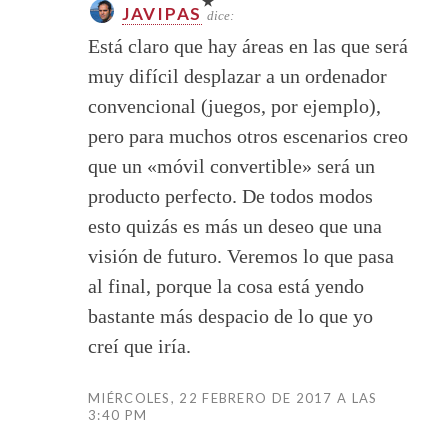
JAVIPAS
dice:
Está claro que hay áreas en las que será
muy difícil desplazar a un ordenador
convencional (juegos, por ejemplo),
pero para muchos otros escenarios creo
que un «móvil convertible» será un
producto perfecto. De todos modos
esto quizás es más un deseo que una
visión de futuro. Veremos lo que pasa
al final, porque la cosa está yendo
bastante más despacio de lo que yo
creí que iría.
MIÉRCOLES, 22 FEBRERO DE 2017 A LAS
3:40 PM