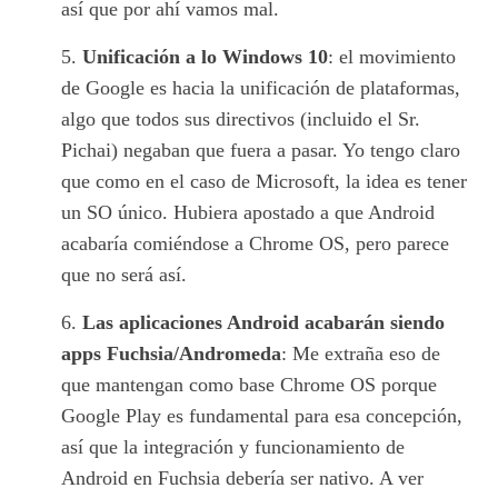
así que por ahí vamos mal.
Unificación a lo Windows 10
: el movimiento
de Google es hacia la unificación de plataformas,
algo que todos sus directivos (incluido el Sr.
Pichai) negaban que fuera a pasar. Yo tengo claro
que como en el caso de Microsoft, la idea es tener
un SO único. Hubiera apostado a que Android
acabaría comiéndose a Chrome OS, pero parece
que no será así.
Las aplicaciones Android acabarán siendo
apps Fuchsia/Andromeda
: Me extraña eso de
que mantengan como base Chrome OS porque
Google Play es fundamental para esa concepción,
así que la integración y funcionamiento de
Android en Fuchsia debería ser nativo. A ver