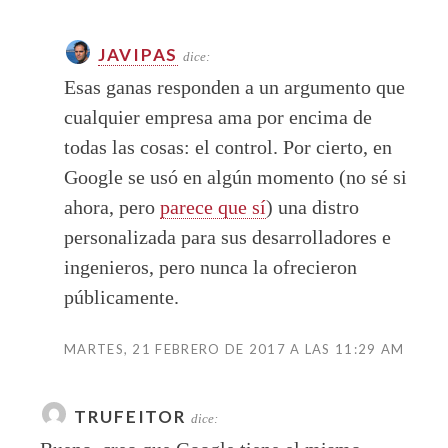
JAVIPAS
dice:
Esas ganas responden a un argumento que
cualquier empresa ama por encima de
todas las cosas: el control. Por cierto, en
Google se usó en algún momento (no sé si
ahora, pero
parece que sí
) una distro
personalizada para sus desarrolladores e
ingenieros, pero nunca la ofrecieron
públicamente.
MARTES, 21 FEBRERO DE 2017 A LAS 11:29 AM
TRUFEITOR
dice: