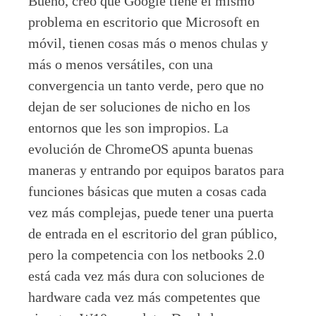
Bueno, creo que Google tiene el mismo
problema en escritorio que Microsoft en
móvil, tienen cosas más o menos chulas y
más o menos versátiles, con una
convergencia un tanto verde, pero que no
dejan de ser soluciones de nicho en los
entornos que les son impropios. La
evolución de ChromeOS apunta buenas
maneras y entrando por equipos baratos para
funciones básicas que muten a cosas cada
vez más complejas, puede tener una puerta
de entrada en el escritorio del gran público,
pero la competencia con los netbooks 2.0
está cada vez más dura con soluciones de
hardware cada vez más competentes que