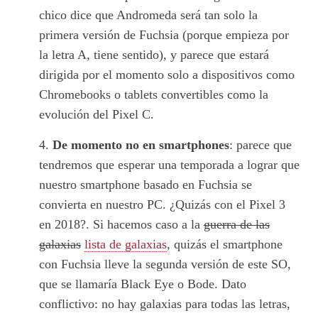
chico dice que Andromeda será tan solo la
primera versión de Fuchsia (porque empieza por
la letra A, tiene sentido), y parece que estará
dirigida por el momento solo a dispositivos como
Chromebooks o tablets convertibles como la
evolución del Pixel C.
De momento no en smartphones
: parece que
tendremos que esperar una temporada a lograr que
nuestro smartphone basado en Fuchsia se
convierta en nuestro PC. ¿Quizás con el Pixel 3
en 2018?. Si hacemos caso a la
guerra de las
galaxias
lista de galaxias
, quizás el smartphone
con Fuchsia lleve la segunda versión de este SO,
que se llamaría Black Eye o Bode. Dato
conflictivo: no hay galaxias para todas las letras,