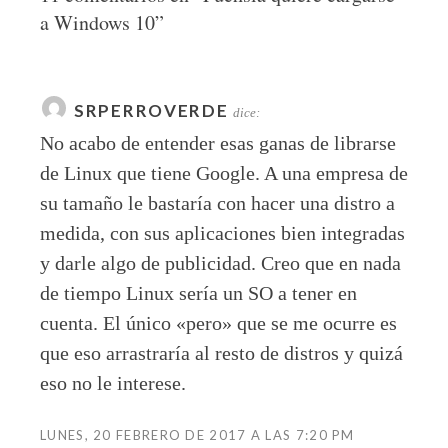
a Windows 10
”
SRPERROVERDE
dice:
No acabo de entender esas ganas de librarse
de Linux que tiene Google. A una empresa de
su tamaño le bastaría con hacer una distro a
medida, con sus aplicaciones bien integradas
y darle algo de publicidad. Creo que en nada
de tiempo Linux sería un SO a tener en
cuenta. El único «pero» que se me ocurre es
que eso arrastraría al resto de distros y quizá
eso no le interese.
LUNES, 20 FEBRERO DE 2017 A LAS 7:20 PM