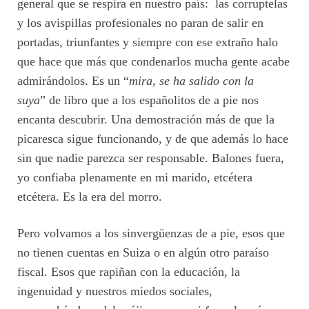
general que se respira en nuestro país: las corruptelas
y los avispillas profesionales no paran de salir en
portadas, triunfantes y siempre con ese extraño halo
que hace que más que condenarlos mucha gente acabe
admirándolos. Es un “
mira, se ha salido con la
suya
” de libro que a los españolitos de a pie nos
encanta descubrir. Una demostración más de que la
picaresca sigue funcionando, y de que además lo hace
sin que nadie parezca ser responsable. Balones fuera,
yo confiaba plenamente en mi marido, etcétera
etcétera. Es la era del morro.
Pero volvamos a los sinvergüenzas de a pie, esos que
no tienen cuentas en Suiza o en algún otro paraíso
fiscal. Esos que rapiñan con la educación, la
ingenuidad y nuestros miedos sociales,