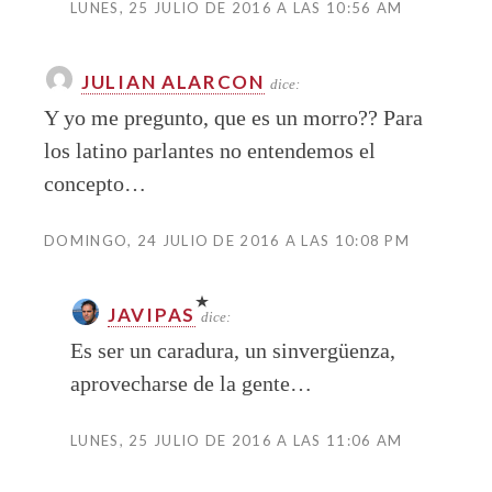
LUNES, 25 JULIO DE 2016 A LAS 10:56 AM
JULIAN ALARCON
dice:
Y yo me pregunto, que es un morro?? Para
los latino parlantes no entendemos el
concepto…
DOMINGO, 24 JULIO DE 2016 A LAS 10:08 PM
JAVIPAS
dice:
Es ser un caradura, un sinvergüenza,
aprovecharse de la gente…
LUNES, 25 JULIO DE 2016 A LAS 11:06 AM