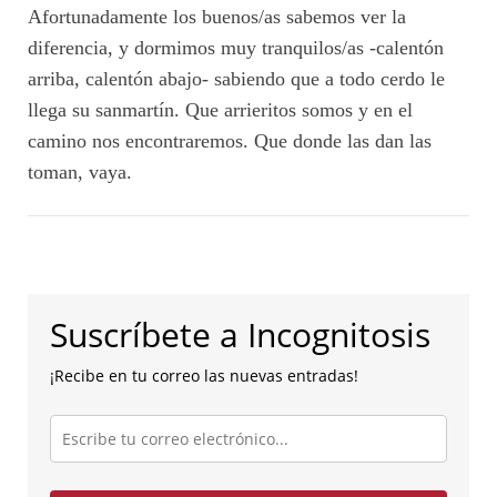
Afortunadamente los buenos/as sabemos ver la
diferencia, y dormimos muy tranquilos/as -calentón
arriba, calentón abajo- sabiendo que a todo cerdo le
llega su sanmartín. Que arrieritos somos y en el
camino nos encontraremos. Que donde las dan las
toman, vaya.
Suscríbete a Incognitosis
¡Recibe en tu correo las nuevas entradas!
Escribe
tu
correo
electrónico...