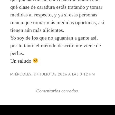
qué clase de caradura estás tratando y tomar
medidas al respecto, y ya si esas personas
tienen que tomar más medidas oportunas, así
tienen aún más alicientes.
Yo soy de los que no aguantan a gente así,
por lo tanto el método descrito me viene de
perlas.
Un saludo
MIÉRCOLES, 27 JULIO DE 2016 A LAS 3:12 PM
Comentarios cerrados.