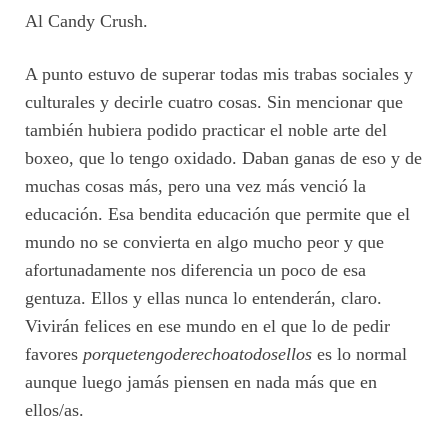
Al Candy Crush.
A punto estuvo de superar todas mis trabas sociales y
culturales y decirle cuatro cosas. Sin mencionar que
también hubiera podido practicar el noble arte del
boxeo, que lo tengo oxidado. Daban ganas de eso y de
muchas cosas más, pero una vez más venció la
educación. Esa bendita educación que permite que el
mundo no se convierta en algo mucho peor y que
afortunadamente nos diferencia un poco de esa
gentuza. Ellos y ellas nunca lo entenderán, claro.
Vivirán felices en ese mundo en el que lo de pedir
favores
porquetengoderechoatodosellos
es lo normal
aunque luego jamás piensen en nada más que en
ellos/as.