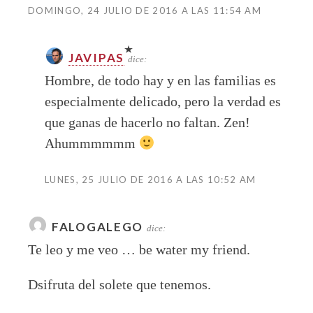
DOMINGO, 24 JULIO DE 2016 A LAS 11:54 AM
JAVIPAS
dice:
Hombre, de todo hay y en las familias es
especialmente delicado, pero la verdad es
que ganas de hacerlo no faltan. Zen!
Ahummmmmm
LUNES, 25 JULIO DE 2016 A LAS 10:52 AM
FALOGALEGO
dice:
Te leo y me veo … be water my friend.
Dsifruta del solete que tenemos.