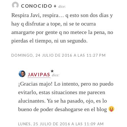
CONOCIDO +
dice:
Respira Javi, respira… q esto son dos dias y
hay q disfrutar a tope, ni se te ocurra
amargarte por gente q no metece la pena, no
pierdas el tiempo, ni un segundo.
DOMINGO, 24 JULIO DE 2016 A LAS 11:27 PM
JAVIPAS
dice:
¡Gracias majo! Lo intento, pero no puedo
evitarlo, estas situaciones me parecen
alucinantes. Ya se ha pasado, ojo, es lo
bueno de poder desahogarse en el blog
LUNES, 25 JULIO DE 2016 A LAS 11:09 AM