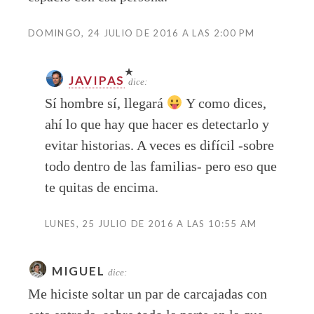
DOMINGO, 24 JULIO DE 2016 A LAS 2:00 PM
JAVIPAS
dice:
Sí hombre sí, llegará
Y como dices,
ahí lo que hay que hacer es detectarlo y
evitar historias. A veces es difícil -sobre
todo dentro de las familias- pero eso que
te quitas de encima.
LUNES, 25 JULIO DE 2016 A LAS 10:55 AM
MIGUEL
dice:
Me hiciste soltar un par de carcajadas con