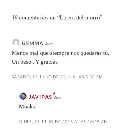
19 comentarios en “
La era del morro
”
GEMMA
dice:
Menos mal que siempre nos quedarás tú.
Un beso.. Y gracias
SÁBADO, 23 JULIO DE 2016 A LAS 5:03 PM
JAVIPAS
dice:
Muaks!
LUNES, 25 JULIO DE 2016 A LAS 10:49 AM