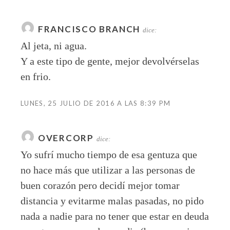
FRANCISCO BRANCH
dice:
Al jeta, ni agua.
Y a este tipo de gente, mejor devolvérselas
en frio.
LUNES, 25 JULIO DE 2016 A LAS 8:39 PM
OVERCORP
dice:
Yo sufrí mucho tiempo de esa gentuza que
no hace más que utilizar a las personas de
buen corazón pero decidí mejor tomar
distancia y evitarme malas pasadas, no pido
nada a nadie para no tener que estar en deuda