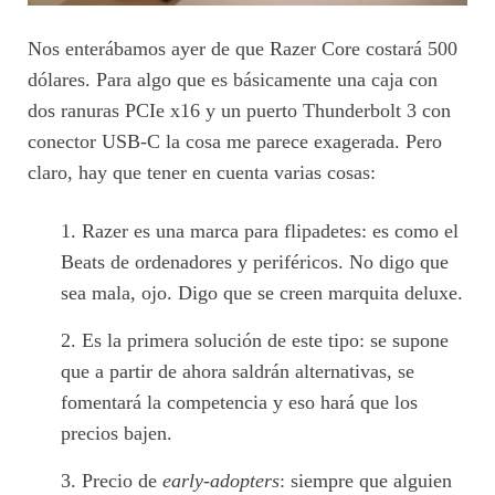
Nos enterábamos ayer de que Razer Core costará 500
dólares. Para algo que es básicamente una caja con
dos ranuras PCIe x16 y un puerto Thunderbolt 3 con
conector USB-C la cosa me parece exagerada. Pero
claro, hay que tener en cuenta varias cosas:
Razer es una marca para flipadetes: es como el
Beats de ordenadores y periféricos. No digo que
sea mala, ojo. Digo que se creen marquita deluxe.
Es la primera solución de este tipo: se supone
que a partir de ahora saldrán alternativas, se
fomentará la competencia y eso hará que los
precios bajen.
Precio de
early-adopters
: siempre que alguien