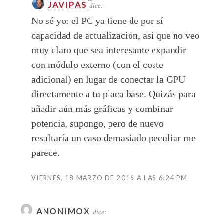
JAVIPAS
dice:
No sé yo: el PC ya tiene de por sí
capacidad de actualización, así que no veo
muy claro que sea interesante expandir
con módulo externo (con el coste
adicional) en lugar de conectar la GPU
directamente a tu placa base. Quizás para
añadir aún más gráficas y combinar
potencia, supongo, pero de nuevo
resultaría un caso demasiado peculiar me
parece.
VIERNES, 18 MARZO DE 2016 A LAS 6:24 PM
ANONIMOX
dice: