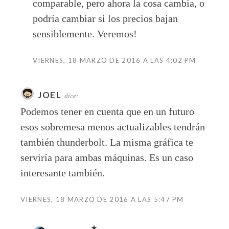
comparable, pero ahora la cosa cambia, o
podría cambiar si los precios bajan
sensiblemente. Veremos!
VIERNES, 18 MARZO DE 2016 A LAS 4:02 PM
JOEL
dice:
Podemos tener en cuenta que en un futuro
esos sobremesa menos actualizables tendrán
también thunderbolt. La misma gráfica te
serviría para ambas máquinas. Es un caso
interesante también.
VIERNES, 18 MARZO DE 2016 A LAS 5:47 PM