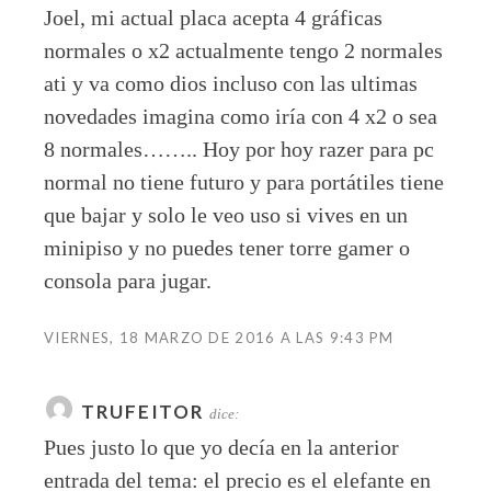
Joel, mi actual placa acepta 4 gráficas
normales o x2 actualmente tengo 2 normales
ati y va como dios incluso con las ultimas
novedades imagina como iría con 4 x2 o sea
8 normales…….. Hoy por hoy razer para pc
normal no tiene futuro y para portátiles tiene
que bajar y solo le veo uso si vives en un
minipiso y no puedes tener torre gamer o
consola para jugar.
VIERNES, 18 MARZO DE 2016 A LAS 9:43 PM
TRUFEITOR
dice:
Pues justo lo que yo decía en la anterior
entrada del tema: el precio es el elefante en