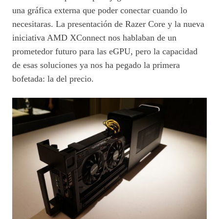
una gráfica externa que poder conectar cuando lo
necesitaras. La presentación de Razer Core y la nueva
iniciativa AMD XConnect nos hablaban de un
prometedor futuro para las eGPU, pero la capacidad
de esas soluciones ya nos ha pegado la primera
bofetada: la del precio.