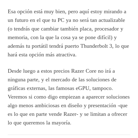
Esa opción está muy bien, pero aquí estoy mirando a
un futuro en el que tu PC ya no será tan actualizable
(o tendrás que cambiar también placa, procesador y
memoria, con la que la cosa ya se pone difícil) y
además tu portátil tendrá puerto Thunderbolt 3, lo que
hará esta opción más atractiva.
Desde luego a estos precios Razer Core no irá a
ninguna parte, y el mercado de las soluciones de
gráficas externas, las famosas eGPU, tampoco.
Veremos si como digo empiezan a aparecer soluciones
algo menos ambiciosas en diseño y presentación -que
es lo que en parte vende Razer- y se limitan a ofrecer
lo que queremos la mayoría.