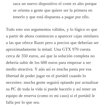
saca un nuevo dispositivo el coste es alto porque
se orienta a gente que quiere ser la primera en
tenerlo y que está dispuesta a pagar por ello.
Todo esto son argumentos válidos, y lo lógico es que
a partir de ahora comiencen a aparecer cajas similares
a las que ofrece Razer pero a precios que deberían ser
aproximadamente la mitad. Una GTX 970 cuesta
cerca de 350 euros, así que la solución completa no
debería subir de los 600 euros para empezar a ser
medio atractiva. Y aún así es mucha pasta por esa
libertad de poder jugar en el portátil cuando lo
necesites: mucha gente seguirá optando por actualizar
su PC de toda la vida si puede hacerlo y así tener un
equipo de reserva (como es mi caso) si el portátil le
falla por lo que sea.