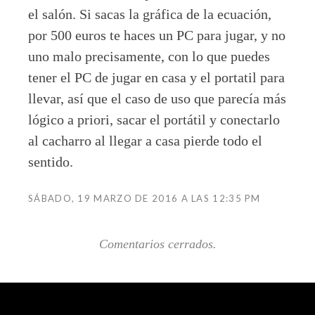
el salón. Si sacas la gráfica de la ecuación,
por 500 euros te haces un PC para jugar, y no
uno malo precisamente, con lo que puedes
tener el PC de jugar en casa y el portatil para
llevar, así que el caso de uso que parecía más
lógico a priori, sacar el portátil y conectarlo
al cacharro al llegar a casa pierde todo el
sentido.
SÁBADO, 19 MARZO DE 2016 A LAS 12:35 PM
Comentarios cerrados.