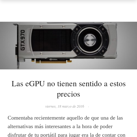
Las eGPU no tienen sentido a estos
precios
viernes, 18 marzo de 2016
·
Comentaba recientemente aquello de que una de las
alternativas más interesantes a la hora de poder
disfrutar de tu portátil para jugar era la de contar con