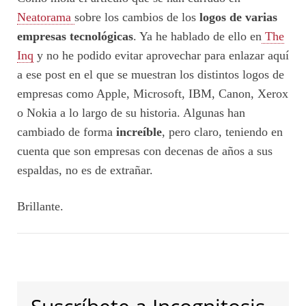
Neatorama
sobre los cambios de los
logos de varias
empresas tecnológicas
. Ya he hablado de ello en
The
Inq
y no he podido evitar aprovechar para enlazar aquí
a ese post en el que se muestran los distintos logos de
empresas como Apple, Microsoft, IBM, Canon, Xerox
o Nokia a lo largo de su historia. Algunas han
cambiado de forma
increíble
, pero claro, teniendo en
cuenta que son empresas con decenas de años a sus
espaldas, no es de extrañar.
Brillante.