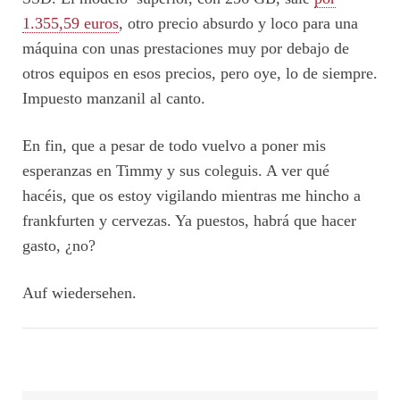
1.355,59 euros
, otro precio absurdo y loco para una
máquina con unas prestaciones muy por debajo de
otros equipos en esos precios, pero oye, lo de siempre.
Impuesto manzanil al canto.
En fin, que a pesar de todo vuelvo a poner mis
esperanzas en Timmy y sus coleguis. A ver qué
hacéis, que os estoy vigilando mientras me hincho a
frankfurten y cervezas. Ya puestos, habrá que hacer
gasto, ¿no?
Auf wiedersehen.