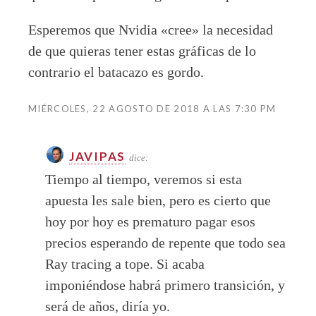
Esperemos que Nvidia «cree» la necesidad
de que quieras tener estas gráficas de lo
contrario el batacazo es gordo.
MIÉRCOLES, 22 AGOSTO DE 2018 A LAS 7:30 PM
JAVIPAS
dice:
Tiempo al tiempo, veremos si esta
apuesta les sale bien, pero es cierto que
hoy por hoy es prematuro pagar esos
precios esperando de repente que todo sea
Ray tracing a tope. Si acaba
imponiéndose habrá primero transición, y
será de años, diría yo.