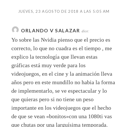
JUEVES, 23 AGOSTO DE 2018 A LAS 5:05 AM
ORLANDO V SALAZAR
dice:
Yo sobre las Nvidia pienso que el precio es
correcto, lo que no cuadra es el tiempo , me
explico la tecnología que llevan estas
gráficas está muy verde para los
videojuegos, en el cine y la animación lleva
años pero en este mundillo no habia la forma
de implementarlo, se ve espectacular y lo
que quieras pero si no tiene un peso
importante en los videojuegos que el hecho
de que se vean «bonitos»con una 1080ti vas
que chutas por una larguísima temporada.