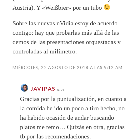
Austria). Y «Weißbier» por un tubo
Sobre las nuevas nVidia estoy de acuerdo
contigo: hay que probarlas más allá de las
demos de las presentaciones orquestadas y
controladas al milímetro.
MIÉRCOLES, 22 AGOSTO DE 2018 A LAS 9:12 AM
JAVIPAS
dice:
Gracias por la puntualización, en cuanto a
la comida he ido un poco a tiro hecho, no
ha habido ocasión de andar buscando
platos me temo… Quizás en otra, gracias
tb por las recomendaciones.