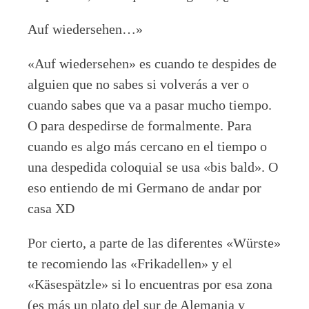
Auf wiedersehen…»
«Auf wiedersehen» es cuando te despides de
alguien que no sabes si volverás a ver o
cuando sabes que va a pasar mucho tiempo.
O para despedirse de formalmente. Para
cuando es algo más cercano en el tiempo o
una despedida coloquial se usa «bis bald». O
eso entiendo de mi Germano de andar por
casa XD
Por cierto, a parte de las diferentes «Würste»
te recomiendo las «Frikadellen» y el
«Käsespätzle» si lo encuentras por esa zona
(es más un plato del sur de Alemania y