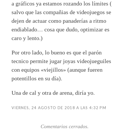
a gráficos ya estamos rozando los límites (
salvo que las compañias de videojuegos se
dejen de actuar como panaderías a ritmo
endiablado… cosa que dudo, optimizar es
caro y lento.)
Por otro lado, lo bueno es que el parón
tecnico permite jugar joyas videojueguiles
con equipos «viejillos» (aunque fueren
potentillos en su día).
Una de cal y otra de arena, diría yo.
VIERNES, 24 AGOSTO DE 2018 A LAS 4:32 PM
Comentarios cerrados.