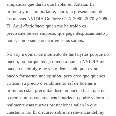
simpáticas que darán que hablar en Xataka. La
primera y más importante, claro, la presentación de
las nuevas NVIDIA GeForce GTX 2080, 2070 y 2080
Ti. Aquí
disclaimer
: quien me ha traído es
precisamente esa empresa, que paga desplazamiento y
hotel, como suele ocurrir en estos saraos.
No voy a opinar de momento de las tarjetas porque no
puedo, no porque tenga miedo a que en NVIDIA me
puedan decir algo: he visto demasiado poco y no
puedo formarme una opinión, pero creo que quienes
critican su precio o rendimiento así de buenas a
primeras están precipitándose un poco. Hasta que no
pasemos unos cuantos benchmarks no podré valorar si
realmente esas nuevas prestaciones valen lo que
cuestan o no. El discurso sobre la relevancia del ray