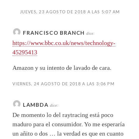
JUEVES, 23 AGOSTO DE 2018 A LAS 5:07 AM
FRANCISCO BRANCH
dice:
https://www.bbc.co.uk/news/technology-
45295413
Amazon y su intento de lavado de cara.
VIERNES, 24 AGOSTO DE 2018 A LAS 3:06 PM
LAMBDA
dice:
De momento lo del raytracing está poco
maduro para el consumidor. Yo me esperaría
un añito o dos … la verdad es que en cuanto