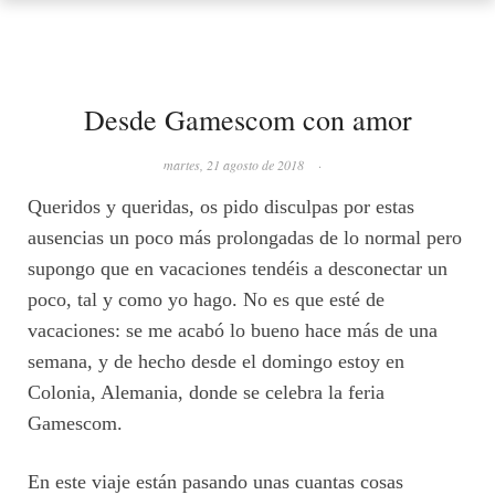
Desde Gamescom con amor
martes, 21 agosto de 2018
·
Queridos y queridas, os pido disculpas por estas
ausencias un poco más prolongadas de lo normal pero
supongo que en vacaciones tendéis a desconectar un
poco, tal y como yo hago. No es que esté de
vacaciones: se me acabó lo bueno hace más de una
semana, y de hecho desde el domingo estoy en
Colonia, Alemania, donde se celebra la feria
Gamescom.
En este viaje están pasando unas cuantas cosas