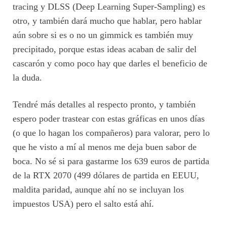
tracing y DLSS (Deep Learning Super-Sampling) es
otro, y también dará mucho que hablar, pero hablar
aún sobre si es o no un gimmick es también muy
precipitado, porque estas ideas acaban de salir del
cascarón y como poco hay que darles el beneficio de
la duda.
Tendré más detalles al respecto pronto, y también
espero poder trastear con estas gráficas en unos días
(o que lo hagan los compañeros) para valorar, pero lo
que he visto a mí al menos me deja buen sabor de
boca. No sé si para gastarme los 639 euros de partida
de la RTX 2070 (499 dólares de partida en EEUU,
maldita paridad, aunque ahí no se incluyan los
impuestos USA) pero el salto está ahí.