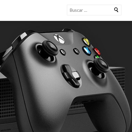
Buscar