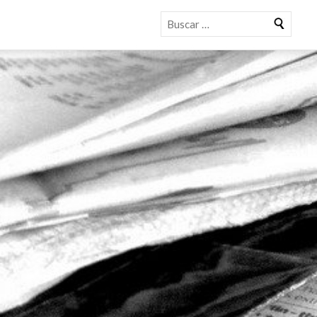
Buscar