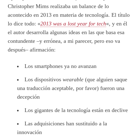
Christopher Mims realizaba un balance de lo
acontecido en 2013 en materia de tecnología. El título
lo dice todo: «
2013 was a lost year for tech
«, y en él
el autor desarrolla algunas ideas en las que basa esa
contundente –y errónea, a mi parecer, pero eso va
después– afirmación:
Los smartphones ya no avanzan
Los dispositivos
wearable
(que alguien saque
una traducción aceptable, por favor) fueron una
decepción
Los gigantes de la tecnología están en declive
Las adquisiciones han sustituido a la
innovación