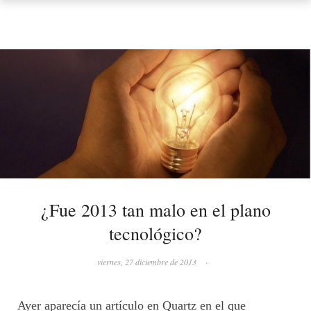
¿Fue 2013 tan malo en el plano
tecnológico?
viernes, 27 diciembre de 2013
·
Ayer aparecía un artículo en Quartz en el que