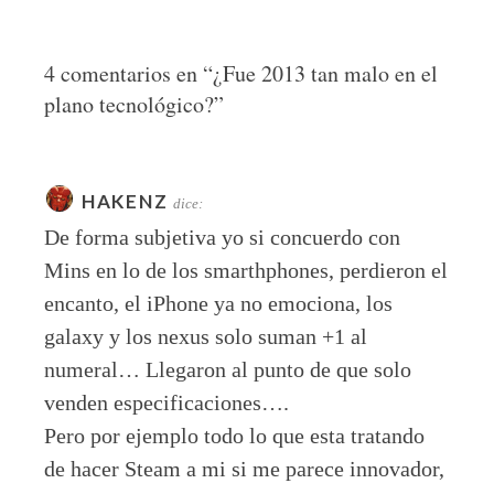
4 comentarios en “
¿Fue 2013 tan malo en el
plano tecnológico?
”
HAKENZ
dice:
De forma subjetiva yo si concuerdo con
Mins en lo de los smarthphones, perdieron el
encanto, el iPhone ya no emociona, los
galaxy y los nexus solo suman +1 al
numeral… Llegaron al punto de que solo
venden especificaciones….
Pero por ejemplo todo lo que esta tratando
de hacer Steam a mi si me parece innovador,