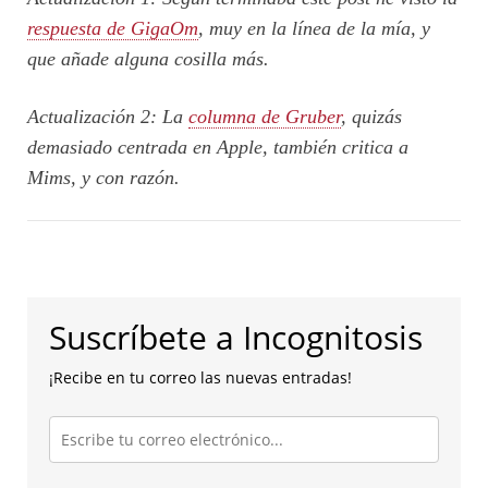
respuesta de GigaOm
, muy en la línea de la mía, y
que añade alguna cosilla más.
Actualización 2: La
columna de Gruber
, quizás
demasiado centrada en Apple, también critica a
Mims, y con razón.
Suscríbete a Incognitosis
¡Recibe en tu correo las nuevas entradas!
Escribe
tu
correo