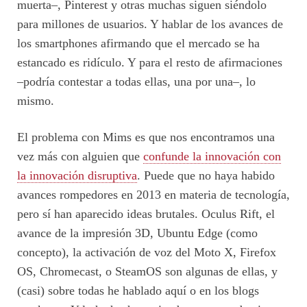
muerta–, Pinterest y otras muchas siguen siéndolo
para millones de usuarios. Y hablar de los avances de
los smartphones afirmando que el mercado se ha
estancado es ridículo. Y para el resto de afirmaciones
–podría contestar a todas ellas, una por una–, lo
mismo.
El problema con Mims es que nos encontramos una
vez más con alguien que
confunde la innovación con
la innovación disruptiva
. Puede que no haya habido
avances rompedores en 2013 en materia de tecnología,
pero sí han aparecido ideas brutales. Oculus Rift, el
avance de la impresión 3D, Ubuntu Edge (como
concepto), la activación de voz del Moto X, Firefox
OS, Chromecast, o SteamOS son algunas de ellas, y
(casi) sobre todas he hablado aquí o en los blogs