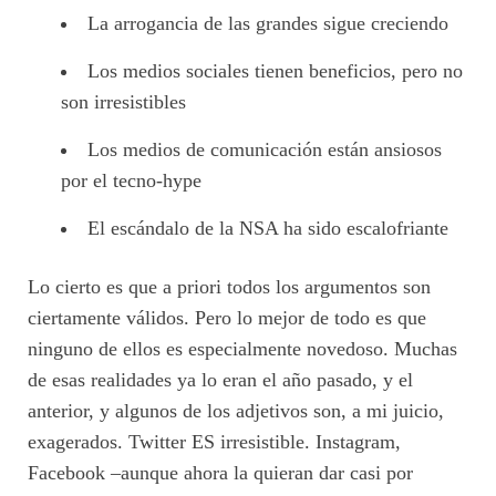
La arrogancia de las grandes sigue creciendo
Los medios sociales tienen beneficios, pero no
son irresistibles
Los medios de comunicación están ansiosos
por el tecno-hype
El escándalo de la NSA ha sido escalofriante
Lo cierto es que a priori todos los argumentos son
ciertamente válidos. Pero lo mejor de todo es que
ninguno de ellos es especialmente novedoso. Muchas
de esas realidades ya lo eran el año pasado, y el
anterior, y algunos de los adjetivos son, a mi juicio,
exagerados. Twitter ES irresistible. Instagram,
Facebook –aunque ahora la quieran dar casi por