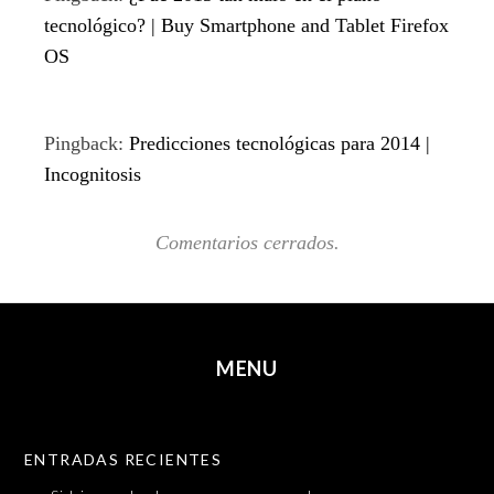
tecnológico? | Buy Smartphone and Tablet Firefox
OS
Pingback:
Predicciones tecnológicas para 2014 |
Incognitosis
Comentarios cerrados.
MENU
SKIP TO CONTENT
ENTRADAS RECIENTES