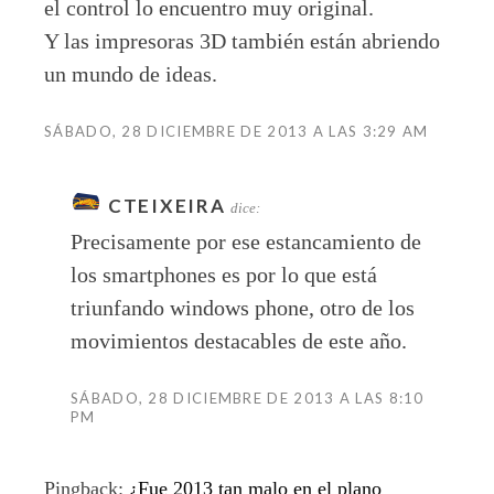
el control lo encuentro muy original.
Y las impresoras 3D también están abriendo
un mundo de ideas.
SÁBADO, 28 DICIEMBRE DE 2013 A LAS 3:29 AM
CTEIXEIRA
dice:
Precisamente por ese estancamiento de
los smartphones es por lo que está
triunfando windows phone, otro de los
movimientos destacables de este año.
SÁBADO, 28 DICIEMBRE DE 2013 A LAS 8:10
PM
Pingback:
¿Fue 2013 tan malo en el plano