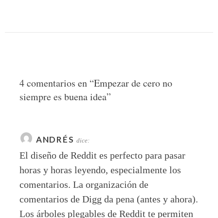
4 comentarios en “
Empezar de cero no
siempre es buena idea
”
ANDRÉS
dice:
El diseño de Reddit es perfecto para pasar
horas y horas leyendo, especialmente los
comentarios. La organización de
comentarios de Digg da pena (antes y ahora).
Los árboles plegables de Reddit te permiten