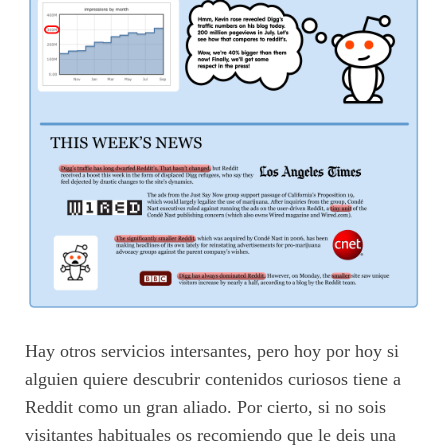
Hay otros servicios intersantes, pero hoy por hoy si
alguien quiere descubrir contenidos curiosos tiene a
Reddit como un gran aliado. Por cierto, si no sois
visitantes habituales os recomiendo que le deis una