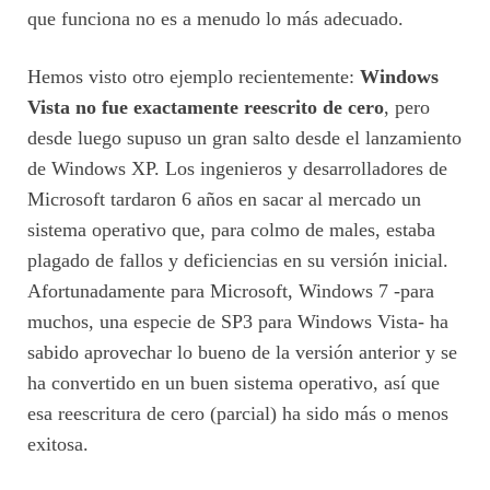
que funciona no es a menudo lo más adecuado.
Hemos visto otro ejemplo recientemente:
Windows
Vista no fue exactamente reescrito de cero
, pero
desde luego supuso un gran salto desde el lanzamiento
de Windows XP. Los ingenieros y desarrolladores de
Microsoft tardaron 6 años en sacar al mercado un
sistema operativo que, para colmo de males, estaba
plagado de fallos y deficiencias en su versión inicial.
Afortunadamente para Microsoft, Windows 7 -para
muchos, una especie de SP3 para Windows Vista- ha
sabido aprovechar lo bueno de la versión anterior y se
ha convertido en un buen sistema operativo, así que
esa reescritura de cero (parcial) ha sido más o menos
exitosa.