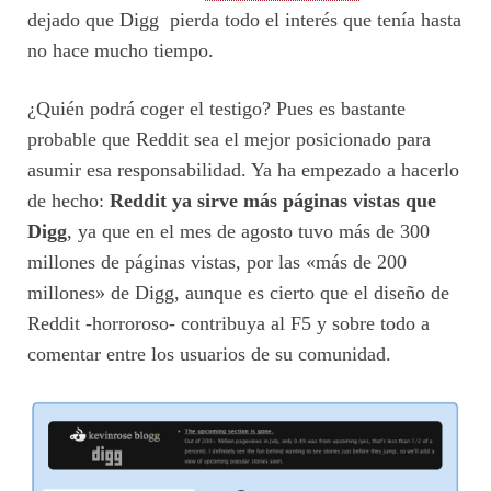
dejado que Digg pierda todo el interés que tenía hasta
no hace mucho tiempo.
¿Quién podrá coger el testigo? Pues es bastante
probable que Reddit sea el mejor posicionado para
asumir esa responsabilidad. Ya ha empezado a hacerlo
de hecho:
Reddit ya sirve más páginas vistas que
Digg
, ya que en el mes de agosto tuvo más de 300
millones de páginas vistas, por las «más de 200
millones» de Digg, aunque es cierto que el diseño de
Reddit -horroroso- contribuya al F5 y sobre todo a
comentar entre los usuarios de su comunidad.