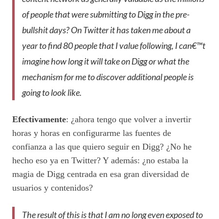
of people that were submitting to Digg in the pre-
bullshit days? On Twitter it has taken me about a
year to find 80 people that I value following, I can€™t
imagine how long it will take on Digg or what the
mechanism for me to discover additional people is
going to look like.
Efectivamente
: ¿ahora tengo que volver a invertir
horas y horas en configurarme las fuentes de
confianza a las que quiero seguir en Digg? ¿No he
hecho eso ya en Twitter? Y además: ¿no estaba la
magia de Digg centrada en esa gran diversidad de
usuarios y contenidos?
The result of this is that I am no long even exposed to