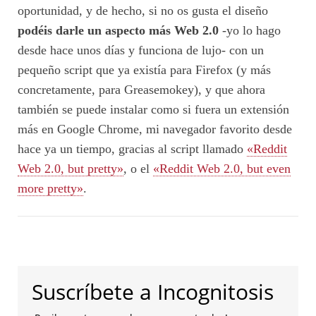
oportunidad, y de hecho, si no os gusta el diseño
podéis darle un aspecto más Web 2.0
-yo lo hago
desde hace unos días y funciona de lujo- con un
pequeño script que ya existía para Firefox (y más
concretamente, para Greasemokey), y que ahora
también se puede instalar como si fuera un extensión
más en Google Chrome, mi navegador favorito desde
hace ya un tiempo, gracias al script llamado
«Reddit
Web 2.0, but pretty»
, o el
«Reddit Web 2.0, but even
more pretty»
.
Suscríbete a Incognitosis