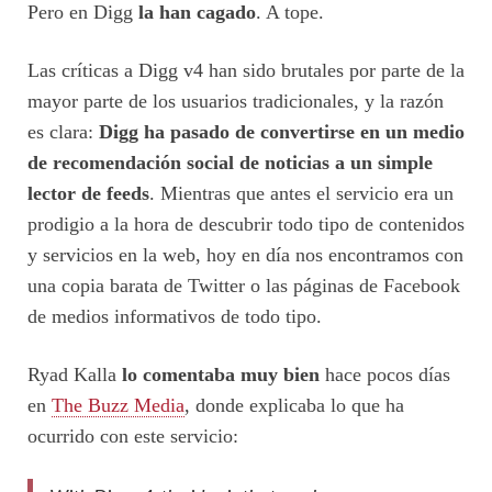
Pero en Digg
la han cagado
. A tope.
Las críticas a Digg v4 han sido brutales por parte de la
mayor parte de los usuarios tradicionales, y la razón
es clara:
Digg ha pasado de convertirse en un medio
de recomendación social de noticias a un simple
lector de feeds
. Mientras que antes el servicio era un
prodigio a la hora de descubrir todo tipo de contenidos
y servicios en la web, hoy en día nos encontramos con
una copia barata de Twitter o las páginas de Facebook
de medios informativos de todo tipo.
Ryad Kalla
lo comentaba muy bien
hace pocos días
en
The Buzz Media
, donde explicaba lo que ha
ocurrido con este servicio: