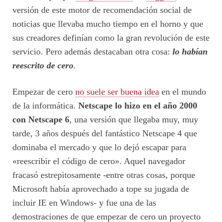
versión de este motor de recomendación social de
noticias que llevaba mucho tiempo en el horno y que
sus creadores definían como la gran revolución de este
servicio. Pero además destacaban otra cosa:
lo habían
reescrito de cero
.
Empezar de cero
no suele ser buena idea
en el mundo
de la informática.
Netscape lo hizo en el año 2000
con Netscape 6
, una versión que llegaba muy, muy
tarde, 3 años después del fantástico Netscape 4 que
dominaba el mercado y que lo dejó escapar para
«reescribir el código de cero». Aquel navegador
fracasó estrepitosamente -entre otras cosas, porque
Microsoft había aprovechado a tope su jugada de
incluir IE en Windows- y fue una de las
demostraciones de que empezar de cero un proyecto