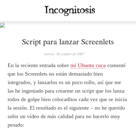
Script para lanzar Screenlets
viernes, 26 octubre de 2007
·
En la reciente entrada sobre
mi Ubuntu cuca
comenté
que los Screenlets no están demasiado bien
integrados, y lanzarlos es un poco rollo, así que me
las he ingeniado para crearme un script que los lanza
todos de golpe bien colocaditos cada vez que se inicia
la sesión. El resultado es el siguiente – no he querido
subir un vídeo de más calidad para no hacerlo muy
pesado: