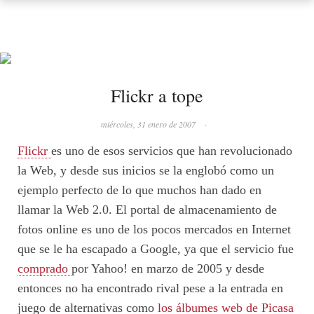
Flickr a tope
miércoles, 31 enero de 2007
·
Flickr
es uno de esos servicios que han revolucionado
la Web, y desde sus inicios se la englobó como un
ejemplo perfecto de lo que muchos han dado en
llamar la Web 2.0. El portal de almacenamiento de
fotos online es uno de los pocos mercados en Internet
que se le ha escapado a Google, ya que el servicio fue
comprado
por Yahoo! en marzo de 2005 y desde
entonces no ha encontrado rival pese a la entrada en
juego de alternativas como
los álbumes web de Picasa