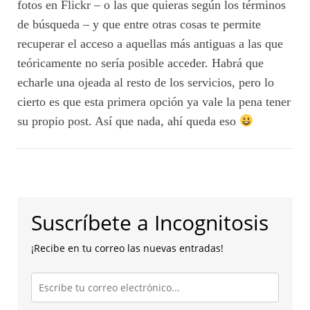
fotos en Flickr – o las que quieras según los términos
de búsqueda – y que entre otras cosas te permite
recuperar el acceso a aquellas más antiguas a las que
teóricamente no sería posible acceder. Habrá que
echarle una ojeada al resto de los servicios, pero lo
cierto es que esta primera opción ya vale la pena tener
su propio post. Así que nada, ahí queda eso
Suscríbete a Incognitosis
¡Recibe en tu correo las nuevas entradas!
Escribe
tu
correo