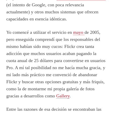
(el intento de Google, con poca relevancia
actualmente) y otros muchos sistemas que ofrecen
capacidades en esencia idénticas.
Yo comencé a utilizar el servicio en
mayo
de 2005,
pero enseguida comprendí que los responsables del
mismo habían sido muy cucos: Flickr crea tanta
adicción que muchos usuarios acaban pagando la
cuota anual de 25 dólares para convertirse en usuarios
Pro. A mí tal posibilidad no me hacía mucha gracia, y
mi lado más práctico me convenció de abandonar
Flickr y buscar otras opciones gratuitas y más friquis,
como la de montarme mi propia galería de fotos
gracias a desarrollos como
Gallery
.
Entre las razones de esa decisión se encontraban las