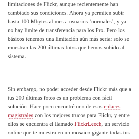
limitaciones de Flickr, aunque recientemente han
cambiado sus condiciones. Ahora ya permiten subir
hasta 100 Mbytes al mes a usuarios ‘normales’, y ya
no hay límite de transferencia para los Pro. Pero los
básicos tenemos una limitación aún más seria: solo se
muestran las 200 últimas fotos que hemos subido al
sistema.
Sin embargo, no poder acceder desde Flickr más que a
tus 200 últimas fotos es un problema con fácil
solución. Hace poco encontré uno de esos
enlaces
magistrales
con los mejores trucos para Flickr, y entre
ellos se encuentra el llamado
FlickrLeech
, un servicio
online que te muestra en un mosaico gigante todas tus