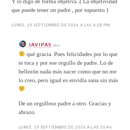
Y lo digo de forma objetiva .( La objetividad
que puede tener un padre , por supuesto )
LUNES, 19 SEPTIEMBRE DE 2016 A LAS 6:28 PM
JAVIPAS
dice:
qué gracia. Pues felicidades por lo que
te toca y por ese orgullo de padre. Lo de
bellezón nada más nacer como que no me
lo creo, pero igual es envidia sana sin más
De un orgulloso padre a otro. Gracias y
abrazo.
LUNES, 19 SEPTIEMBRE DE 2016 A LAS 10:46