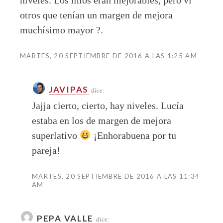
otros que tenían un margen de mejora
muchísimo mayor ?.
MARTES, 20 SEPTIEMBRE DE 2016 A LAS 1:25 AM
JAVIPAS
dice:
Jajja cierto, cierto, hay niveles. Lucía
estaba en los de margen de mejora
superlativo
¡Enhorabuena por tu
pareja!
MARTES, 20 SEPTIEMBRE DE 2016 A LAS 11:34
AM
PEPA VALLE
dice: