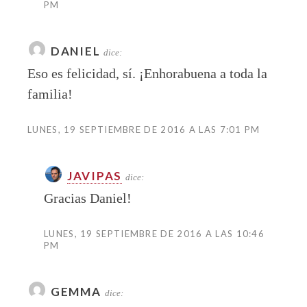
PM
DANIEL
dice:
Eso es felicidad, sí. ¡Enhorabuena a toda la
familia!
LUNES, 19 SEPTIEMBRE DE 2016 A LAS 7:01 PM
JAVIPAS
dice:
Gracias Daniel!
LUNES, 19 SEPTIEMBRE DE 2016 A LAS 10:46
PM
GEMMA
dice: