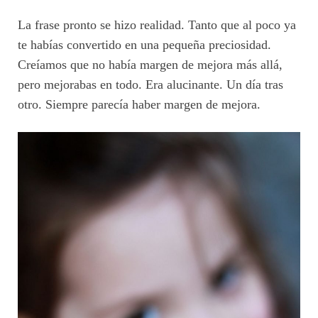
La frase pronto se hizo realidad. Tanto que al poco ya
te habías convertido en una pequeña preciosidad.
Creíamos que no había margen de mejora más allá,
pero mejorabas en todo. Era alucinante. Un día tras
otro. Siempre parecía haber margen de mejora.