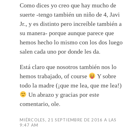
Como dices yo creo que hay mucho de
suerte -tengo también un niño de 4, Javi
Jr., y es distinto pero increíble también a
su manera- porque aunque parece que
hemos hecho lo mismo con los dos luego
salen cada uno por donde les da.
Está claro que nosotros también nos lo
hemos trabajado, of course
Y sobre
todo la madre (¡que me lea, que me lea!)
Un abrazo y gracias por este
comentario, ole.
MIÉRCOLES, 21 SEPTIEMBRE DE 2016 A LAS
9:47 AM