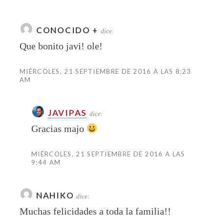
CONOCIDO +
dice:
Que bonito javi! ole!
MIÉRCOLES, 21 SEPTIEMBRE DE 2016 A LAS 8:23
AM
JAVIPAS
dice:
Gracias majo
MIÉRCOLES, 21 SEPTIEMBRE DE 2016 A LAS
9:44 AM
NAHIKO
dice:
Muchas felicidades a toda la familia!!