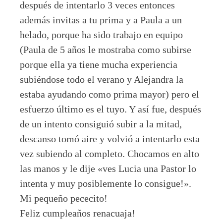
después de intentarlo 3 veces entonces
además invitas a tu prima y a Paula a un
helado, porque ha sido trabajo en equipo
(Paula de 5 años le mostraba como subirse
porque ella ya tiene mucha experiencia
subiéndose todo el verano y Alejandra la
estaba ayudando como prima mayor) pero el
esfuerzo último es el tuyo. Y así fue, después
de un intento consiguió subir a la mitad,
descanso tomó aire y volvió a intentarlo esta
vez subiendo al completo. Chocamos en alto
las manos y le dije «ves Lucia una Pastor lo
intenta y muy posiblemente lo consigue!».
Mi pequeño pececito!
Feliz cumpleaños renacuaja!