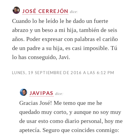
JOSÉ CERREJÓN
dice:
Cuando lo he leído le he dado un fuerte
abrazo y un beso a mi hija, también de seis
años. Poder expresar con palabras el cariño
de un padre a su hija, es casi imposible. Tú
lo has conseguido, Javi.
LUNES, 19 SEPTIEMBRE DE 2016 A LAS 6:12 PM
JAVIPAS
dice:
Gracias José! Me temo que me he
quedado muy corto, y aunque no soy muy
de usar esto como diario personal, hoy me
apetecía. Seguro que coincides conmigo: