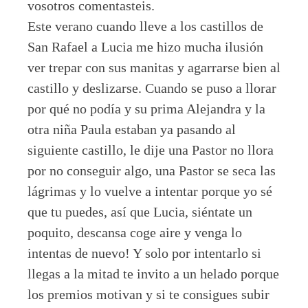
vosotros comentasteis.
Este verano cuando lleve a los castillos de
San Rafael a Lucia me hizo mucha ilusión
ver trepar con sus manitas y agarrarse bien al
castillo y deslizarse. Cuando se puso a llorar
por qué no podía y su prima Alejandra y la
otra niña Paula estaban ya pasando al
siguiente castillo, le dije una Pastor no llora
por no conseguir algo, una Pastor se seca las
lágrimas y lo vuelve a intentar porque yo sé
que tu puedes, así que Lucia, siéntate un
poquito, descansa coge aire y venga lo
intentas de nuevo! Y solo por intentarlo si
llegas a la mitad te invito a un helado porque
los premios motivan y si te consigues subir