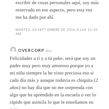
escribir de cosas personales aquí, soy más
reservado en ese aspecto, pero esta vez
me ha dado por ahí.
MARTES, 20 SEPTIEMBRE DE 2016 A LAS 11:50
AM
OVERCORP
dice:
Felicidades a ti y a tú peke, será que soy un
padre muy pero muy amoroso porque yo a
mi niña siempre la he visto preciosa eso si
cada día más y aunque todavía es chiquita (2
años) no hay día que no me sorprenda con
algo que ha aprendido en la escuela o ver lo
rápido que asimila lo que le enseñamos en