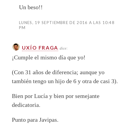
Un beso!!
LUNES, 19 SEPTIEMBRE DE 2016 A LAS 10:48
PM
UXÍO FRAGA
dice:
¡Cumple el mismo día que yo!
(Con 31 años de diferencia; aunque yo
también tengo un hijo de 6 y otra de casi 3).
Bien por Lucía y bien por semejante
dedicatoria.
Punto para Javipas.