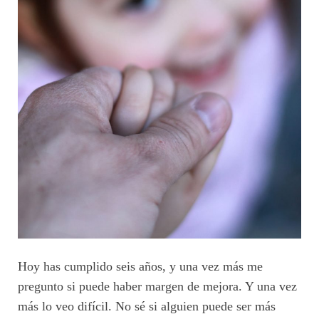
Hoy has cumplido seis años, y una vez más me
pregunto si puede haber margen de mejora. Y una vez
más lo veo difícil. No sé si alguien puede ser más