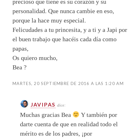
precioso que tiene es su corazón y su
personalidad. Que nunca cambie en eso,
porque la hace muy especial.
Felicudades a tu princesita, y a ti y a Japi por
el buen trabajo que hacéis cada día como
papas,
Os quiero mucho,
Bea ?
MARTES, 20 SEPTIEMBRE DE 2016 A LAS 1:20 AM
JAVIPAS
dice:
Muchas gracias Bea
Y también por
darte cuenta de que en realidad todo el
mérito es de los padres, ¡por