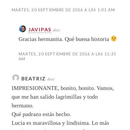
MARTES, 20 SEPTIEMBRE DE 2016 A LAS 1:01 AM
JAVIPAS
dice:
Gracias hermanita. Qué buena historia
MARTES, 20 SEPTIEMBRE DE 2016 A LAS 11:25
AM
BEATRIZ
dice:
IMPRESIONANTE, bonito, bonito. Vamos,
que me han salido lagrimillas y todo
hermano.
Qué padrazo estás hecho.
Lucia es maravillosa y lindisima. Lo más