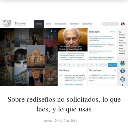
Sobre rediseños no solicitados, lo que
lees, y lo que usas
martes, 29 abril de 2014
·