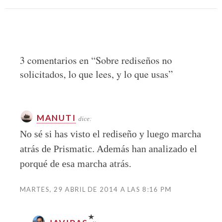
3 comentarios en “
Sobre rediseños no
solicitados, lo que lees, y lo que usas
”
MANUTI
dice:
No sé si has visto el rediseño y luego marcha
atrás de Prismatic. Además han analizado el
porqué de esa marcha atrás.
MARTES, 29 ABRIL DE 2014 A LAS 8:16 PM