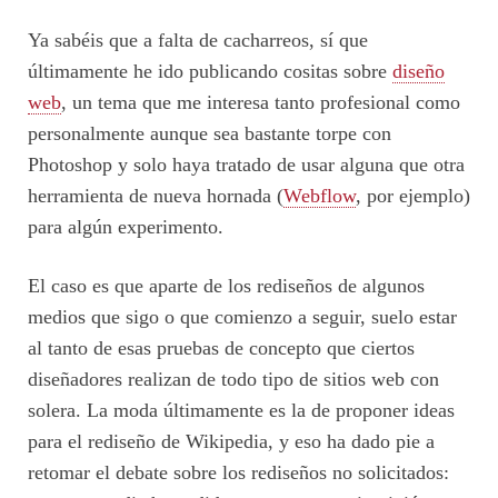
Ya sabéis que a falta de cacharreos, sí que
últimamente he ido publicando cositas sobre
diseño
web
, un tema que me interesa tanto profesional como
personalmente aunque sea bastante torpe con
Photoshop y solo haya tratado de usar alguna que otra
herramienta de nueva hornada (
Webflow
, por ejemplo)
para algún experimento.
El caso es que aparte de los rediseños de algunos
medios que sigo o que comienzo a seguir, suelo estar
al tanto de esas pruebas de concepto que ciertos
diseñadores realizan de todo tipo de sitios web con
solera. La moda últimamente es la de proponer ideas
para el rediseño de Wikipedia, y eso ha dado pie a
retomar el debate sobre los rediseños no solicitados: