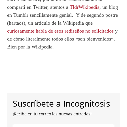
compartí en Twitter, atentos a
TldrWikipedia
, un blog
en Tumblr sencillamente genial. Y de segundo postre
(hartaos), un artículo de la Wikipedia que
curiosamente habla de esos rediseños no solicitados
y
de cómo literalmente todos ellos «son bienvenidos».
Bien por la Wikipedia.
Suscríbete a Incognitosis
¡Recibe en tu correo las nuevas entradas!
Escribe