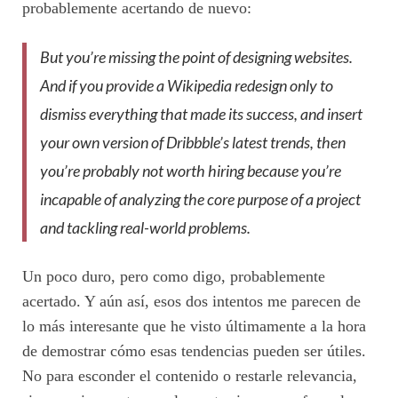
probablemente acertando de nuevo:
But you’re missing the point of designing websites.
And if you provide a Wikipedia redesign only to
dismiss everything that made its success, and insert
your own version of Dribbble’s latest trends, then
you’re probably not worth hiring because you’re
incapable of analyzing the core purpose of a project
and tackling real-world problems.
Un poco duro, pero como digo, probablemente
acertado. Y aún así, esos dos intentos me parecen de
lo más interesante que he visto últimamente a la hora
de demostrar cómo esas tendencias pueden ser útiles.
No para esconder el contenido o restarle relevancia,