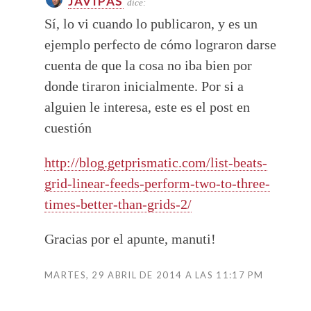
JAVIPAS
dice:
Sí, lo vi cuando lo publicaron, y es un
ejemplo perfecto de cómo lograron darse
cuenta de que la cosa no iba bien por
donde tiraron inicialmente. Por si a
alguien le interesa, este es el post en
cuestión
http://blog.getprismatic.com/list-beats-
grid-linear-feeds-perform-two-to-three-
times-better-than-grids-2/
Gracias por el apunte, manuti!
MARTES, 29 ABRIL DE 2014 A LAS 11:17 PM