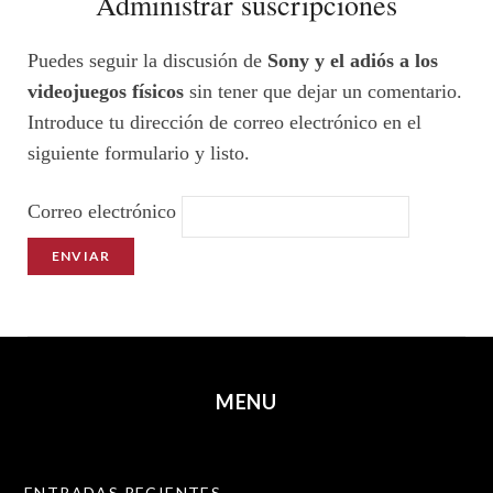
Administrar suscripciones
Puedes seguir la discusión de
Sony y el adiós a los
videojuegos físicos
sin tener que dejar un comentario.
Introduce tu dirección de correo electrónico en el
siguiente formulario y listo.
Correo electrónico
MENU
SKIP TO CONTENT
ENTRADAS RECIENTES