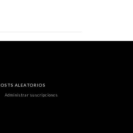
POSTS ALEATORIOS
Administrar suscripciones