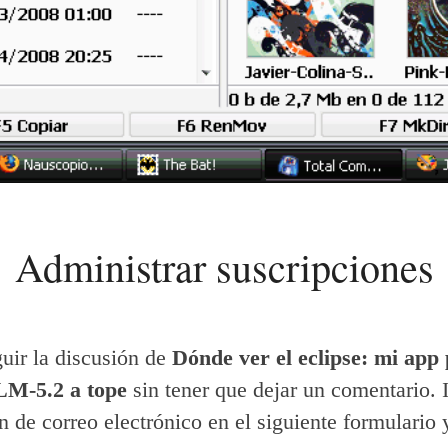
Administrar suscripciones
uir la discusión de
Dónde ver el eclipse: mi app
M-5.2 a tope
sin tener que dejar un comentario. 
n de correo electrónico en el siguiente formulario y