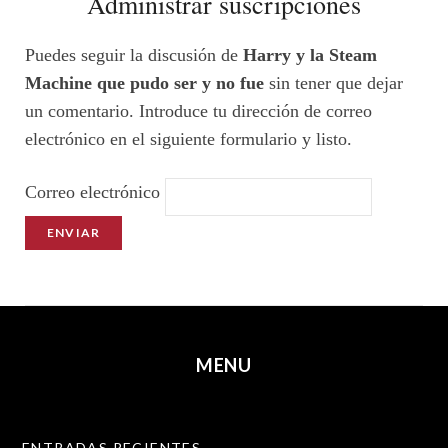
Administrar suscripciones
Puedes seguir la discusión de
Harry y la Steam
Machine que pudo ser y no fue
sin tener que dejar
un comentario. Introduce tu dirección de correo
electrónico en el siguiente formulario y listo.
Correo electrónico
MENU
SKIP TO CONTENT
ENTRADAS RECIENTES