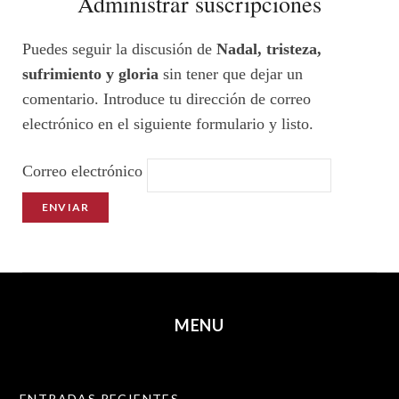
Administrar suscripciones
Puedes seguir la discusión de
Nadal, tristeza,
sufrimiento y gloria
sin tener que dejar un
comentario. Introduce tu dirección de correo
electrónico en el siguiente formulario y listo.
Correo electrónico
MENU
SKIP TO CONTENT
ENTRADAS RECIENTES